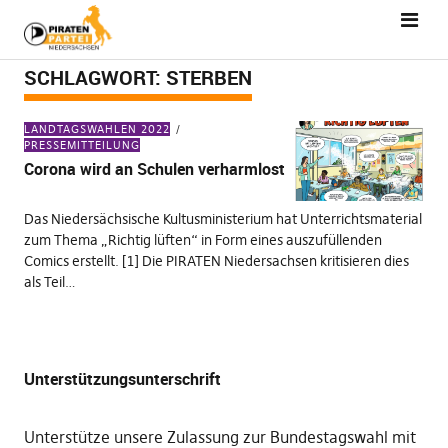
SCHLAGWORT:
STERBEN
LANDTAGSWAHLEN 2022
PRESSEMITTEILUNG
Corona wird an Schulen verharmlost
Das Niedersächsische Kultusministerium hat Unterrichtsmaterial
zum Thema „Richtig lüften“ in Form eines auszufüllenden
Comics erstellt. [1] Die PIRATEN Niedersachsen kritisieren dies
als Teil…
Unterstützungsunterschrift
Unterstütze unsere Zulassung zur Bundestagswahl mit