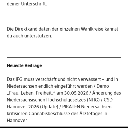
deiner Unterschrift
.
Die
Direktkandidaten der einzelnen Wahlkreise kannst
du auch unterstützen
.
Neueste Beiträge
Das IFG muss verschärft und nicht verwässert – und in
Niedersachsen endlich eingeführt werden
Demo
„Frau. Leben. Freiheit.“ am 30.05.2026
Änderung des
Niedersächsischen Hochschulgesetzes (NHG)
CSD
Hannover 2026 (Update)
PIRATEN Niedersachsen
kritisieren Cannabisbeschlüsse des Ärztetages in
Hannover