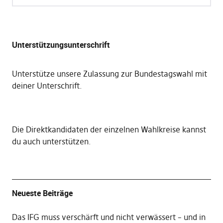
Unterstützungsunterschrift
Unterstütze unsere Zulassung zur Bundestagswahl mit
deiner Unterschrift
.
Die
Direktkandidaten der einzelnen Wahlkreise kannst
du auch unterstützen
.
Neueste Beiträge
Das IFG muss verschärft und nicht verwässert – und in