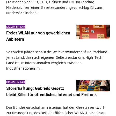
Fraktionen von SPD, CDU, Grünen und FDP im Landtag
Niedersachsen einen Gesetzesänderungsvorschlag [1] zum
Niedersächsischen…
KOMMENTAR
Freies WLAN nur von gewerblichen
Anbietern
Seit vielen Jahren schaut die Welt verwundert auf Deutschland.
Jenes Land, das nach eigenem Selbstverständnis High-Tech-
Land ist, im internationalen Vergleich zwischen
Industrienationen im…
KOMMENTAR
Störerhaftung: Gabriels Gesetz
bleibt Killer für öffentliches Internet und Freifunk
Das Bundeswirtschaftsministerium hat den Gesetzesentwurf
zur Neuregelung des Betriebs öffentlicher WLAN-Hotspots an