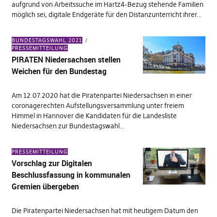
aufgrund von Arbeitssuche im Hartz4-Bezug stehende Familien
möglich sei, digitale Endgeräte für den Distanzunterricht ihrer…
BUNDESTAGSWAHL 2021
PRESSEMITTEILUNG
PIRATEN Niedersachsen stellen
Weichen für den Bundestag
Am 12.07.2020 hat die Piratenpartei Niedersachsen in einer
coronagerechten Aufstellungsversammlung unter freiem
Himmel in Hannover die Kandidaten für die Landesliste
Niedersachsen zur Bundestagswahl…
PRESSEMITTEILUNG
Vorschlag zur Digitalen
Beschlussfassung in kommunalen
Gremien übergeben
Die Piratenpartei Niedersachsen hat mit heutigem Datum den