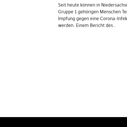
Seit heute können in Niedersachse
Gruppe 1 gehörigen Menschen Te
Impfung gegen eine Corona-Infe
werden. Einem Bericht des…