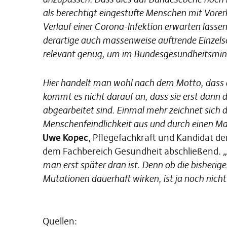
als berechtigt eingestufte Menschen mit Vorer
Verlauf einer Corona-Infektion erwarten lassen 
derartige auch massenweise auftrende Einzelsc
relevant genug, um im Bundesgesundheitsmin
Hier handelt man wohl nach dem Motto, dass d
kommt es nicht darauf an, dass sie erst dan
abgearbeitet sind. Einmal mehr zeichnet sich 
Menschenfeindlichkeit aus und durch einen M
Uwe Kopec
, Pflegefachkraft und Kandidat d
dem Fachbereich Gesundheit abschließend.
man erst später dran ist. Denn ob die bisherig
Mutationen dauerhaft wirken, ist ja noch nicht 
Quellen: