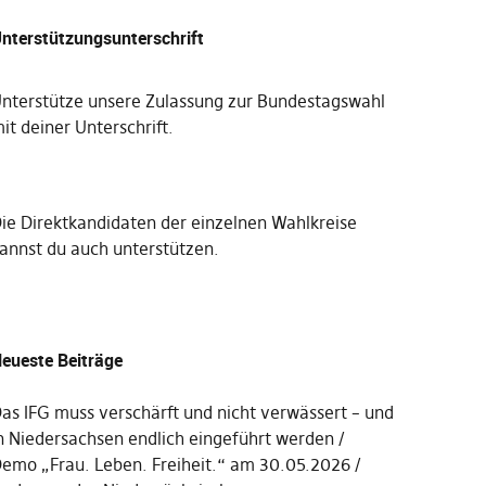
nterstützungsunterschrift
nterstütze unsere Zulassung zur Bundestagswahl
it deiner Unterschrift
.
Die
Direktkandidaten der einzelnen Wahlkreise
annst du auch unterstützen
.
eueste Beiträge
as IFG muss verschärft und nicht verwässert – und
n Niedersachsen endlich eingeführt werden
emo „Frau. Leben. Freiheit.“ am 30.05.2026