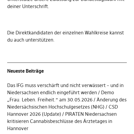
deiner Unterschrift
.
Die
Direktkandidaten der einzelnen Wahlkreise kannst
du auch unterstützen
.
Neueste Beiträge
Das IFG muss verschärft und nicht verwässert – und in
Niedersachsen endlich eingeführt werden
Demo
„Frau. Leben. Freiheit.“ am 30.05.2026
Änderung des
Niedersächsischen Hochschulgesetzes (NHG)
CSD
Hannover 2026 (Update)
PIRATEN Niedersachsen
kritisieren Cannabisbeschlüsse des Ärztetages in
Hannover