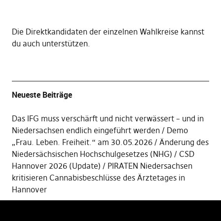
Die
Direktkandidaten der einzelnen Wahlkreise kannst
du auch unterstützen
.
Neueste Beiträge
Das IFG muss verschärft und nicht verwässert – und in
Niedersachsen endlich eingeführt werden
Demo
„Frau. Leben. Freiheit.“ am 30.05.2026
Änderung des
Niedersächsischen Hochschulgesetzes (NHG)
CSD
Hannover 2026 (Update)
PIRATEN Niedersachsen
kritisieren Cannabisbeschlüsse des Ärztetages in
Hannover