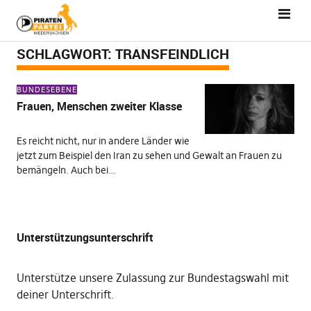
SCHLAGWORT:
TRANSFEINDLICH
BUNDESEBENE
Frauen, Menschen zweiter Klasse
Es reicht nicht, nur in andere Länder wie
jetzt zum Beispiel den Iran zu sehen und Gewalt an Frauen zu
bemängeln. Auch bei…
Unterstützungsunterschrift
Unterstütze unsere Zulassung zur Bundestagswahl mit
deiner Unterschrift
.