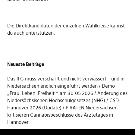
Die
Direktkandidaten der einzelnen Wahlkreise kannst
du auch unterstützen
.
Neueste Beiträge
Das IFG muss verschärft und nicht verwässert – und in
Niedersachsen endlich eingeführt werden
Demo
„Frau. Leben. Freiheit.“ am 30.05.2026
Änderung des
Niedersächsischen Hochschulgesetzes (NHG)
CSD
Hannover 2026 (Update)
PIRATEN Niedersachsen
kritisieren Cannabisbeschlüsse des Ärztetages in
Hannover