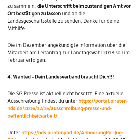
zu sammeln,
die Unterschrift beim zuständigen Amt vor
Ort bestätigen zu lassen
und an die
Landesgeschäftsstelle zu senden. Danke für deine
Mithilfe.
Die im Dezember angekündigte Information über die
Mitarbeit am Leitantrag zur Landtagswahl 2018 soll im
Februar erfolgen.
4. Wanted – Dein Landesverband braucht Dich!!!
Die SG Presse ist aktuell nicht besetzt. Eine aktuelle
Ausschreibung findest du unter
https://portal.piraten-
nds.de/2016/12/15/ausschreibung-presse-und-
oeffentlichkeitsarbeit/
Unter
https://nds.piratenpad.de/AnhoerungPol-Jug-