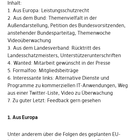
Inhalt:
1. Aus Europa: Leistungsschutzrecht
2. Aus dem Bund: Themenvielfalt in der
Außendarstellung, Petition des Bundesvorsitzenden,
anstehender Bundesparteitag, Themenwoche
Videoüberwachung
3. Aus dem Landesverband: Rücktritt des
Landesschatzmeisters, Unterstützerunterschriften
4. Wanted: Mitarbeit gewünscht in der Presse
5. Formalfoo: Mitgliedsbeiträge
6. Interessante links: Alternative Dienste und
Programme zu kommerziellen IT-Anwendungen, Weg
aus einer Twitter-Liste, Video zu Überwachung
7. Zu guter Letzt: Feedback gern gesehen
1. Aus Europa
Unter anderem über die Folgen des geplanten EU-