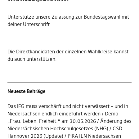
Unterstütze unsere Zulassung zur Bundestagswahl mit
deiner Unterschrift
.
Die
Direktkandidaten der einzelnen Wahlkreise kannst
du auch unterstützen
.
Neueste Beiträge
Das IFG muss verschärft und nicht verwässert – und in
Niedersachsen endlich eingeführt werden
Demo
„Frau. Leben. Freiheit.“ am 30.05.2026
Änderung des
Niedersächsischen Hochschulgesetzes (NHG)
CSD
Hannover 2026 (Update)
PIRATEN Niedersachsen