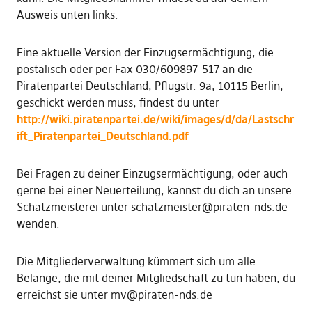
Ausweis unten links.
Eine aktuelle Version der Einzugsermächtigung, die
postalisch oder per Fax 030/609897-517 an die
Piratenpartei Deutschland, Pflugstr. 9a, 10115 Berlin,
geschickt werden muss, findest du unter
http://wiki.piratenpartei.de/wiki/images/d/da/Lastschr
ift_Piratenpartei_Deutschland.pdf
Bei Fragen zu deiner Einzugsermächtigung, oder auch
gerne bei einer Neuerteilung, kannst du dich an unsere
Schatzmeisterei unter schatzmeister@piraten-nds.de
wenden.
Die Mitgliederverwaltung kümmert sich um alle
Belange, die mit deiner Mitgliedschaft zu tun haben, du
erreichst sie unter mv@piraten-nds.de