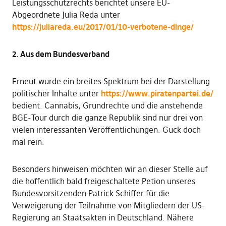
Leistungsschutzrechts berichtet unsere EU-
Abgeordnete Julia Reda unter
https://juliareda.eu/2017/01/10-verbotene-dinge/
2. Aus dem Bundesverband
Erneut wurde ein breites Spektrum bei der Darstellung
politischer Inhalte unter
https://www.piratenpartei.de/
bedient. Cannabis, Grundrechte und die anstehende
BGE-Tour durch die ganze Republik sind nur drei von
vielen interessanten Veröffentlichungen. Guck doch
mal rein.
Besonders hinweisen möchten wir an dieser Stelle auf
die hoffentlich bald freigeschaltete Petion unseres
Bundesvorsitzenden Patrick Schiffer für die
Verweigerung der Teilnahme von Mitgliedern der US-
Regierung an Staatsakten in Deutschland. Nähere