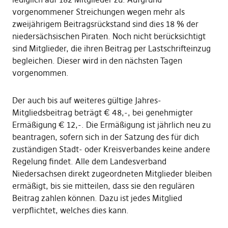
vorgenommener Streichungen wegen mehr als
zweijährigem Beitragsrückstand sind dies 18 % der
niedersächsischen Piraten. Noch nicht berücksichtigt
sind Mitglieder, die ihren Beitrag per Lastschrifteinzug
begleichen. Dieser wird in den nächsten Tagen
vorgenommen.
Der auch bis auf weiteres gültige Jahres-
Mitgliedsbeitrag beträgt € 48,-, bei genehmigter
Ermäßigung € 12,-. Die Ermäßigung ist jährlich neu zu
beantragen, sofern sich in der Satzung des für dich
zuständigen Stadt- oder Kreisverbandes keine andere
Regelung findet. Alle dem Landesverband
Niedersachsen direkt zugeordneten Mitglieder bleiben
ermäßigt, bis sie mitteilen, dass sie den regulären
Beitrag zahlen können. Dazu ist jedes Mitglied
verpflichtet, welches dies kann.