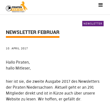
NEWSLETTER
NEWSLETTER FEBRUAR
10. APRIL 2017
Hallo Piraten,
hallo Mitleser,
hier ist sie, die zweite Ausgabe 2017 des Newsletters
der Piraten Niedersachsen. Aktuell geht er an 291
Mitglieder direkt und ist in Kürze auch über unsere
Website zu lesen. Wir hoffen, er gefällt dir.