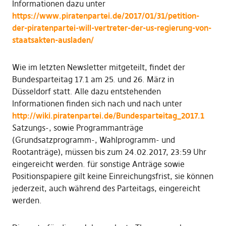
Informationen dazu unter
https://www.piratenpartei.de/2017/01/31/petition-
der-piratenpartei-will-vertreter-der-us-regierung-von-
staatsakten-ausladen/
Wie im letzten Newsletter mitgeteilt, findet der
Bundesparteitag 17.1 am 25. und 26. März in
Düsseldorf statt. Alle dazu entstehenden
Informationen finden sich nach und nach unter
http://wiki.piratenpartei.de/Bundesparteitag_2017.1
Satzungs-, sowie Programmanträge
(Grundsatzprogramm-, Wahlprogramm- und
Rootanträge), müssen bis zum 24.02.2017, 23:59 Uhr
eingereicht werden. für sonstige Anträge sowie
Positionspapiere gilt keine Einreichungsfrist, sie können
jederzeit, auch während des Parteitags, eingereicht
werden.