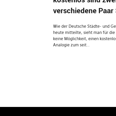
verschiedene Paar
Wie der Deutsche Städte- und G
heute mitteilte, sieht man für di
keine Möglichkeit, einen kostenl
Analogie zum seit…