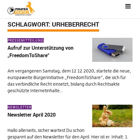
SCHLAGWORT:
URHEBERRECHT
PRESSEMITTEILUNG
Aufruf zur Unterstützung von
„FreedomToShare“
Am vergangenen Samstag, dem 12.12.2020, startete die neue,
europaweite Bürgerinitiative „FreedomToShare“, die sich für
das verbindliche Recht einsetzt, bislang durch Rechtsakte
geschützte Internetinhalte…
NEWSLETTER
Newsletter April 2020
Hallo allerseits, sicher wartest Du schon
gespannt auf den Newsletter für den April. Hier ist er. Inhalt: 1.