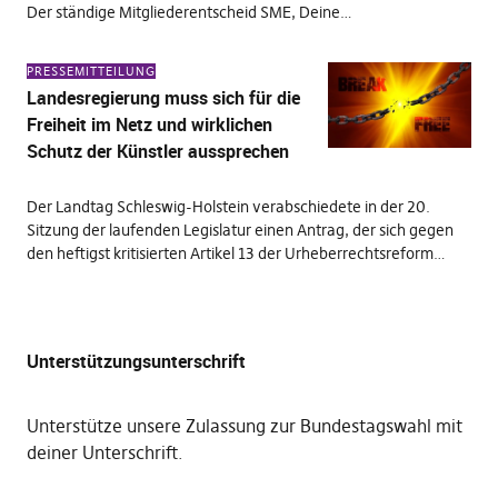
Der ständige Mitgliederentscheid SME, Deine…
PRESSEMITTEILUNG
Landesregierung muss sich für die
Freiheit im Netz und wirklichen
Schutz der Künstler aussprechen
Der Landtag Schleswig-Holstein verabschiedete in der 20.
Sitzung der laufenden Legislatur einen Antrag, der sich gegen
den heftigst kritisierten Artikel 13 der Urheberrechtsreform…
Unterstützungsunterschrift
Unterstütze unsere Zulassung zur Bundestagswahl mit
deiner Unterschrift
.