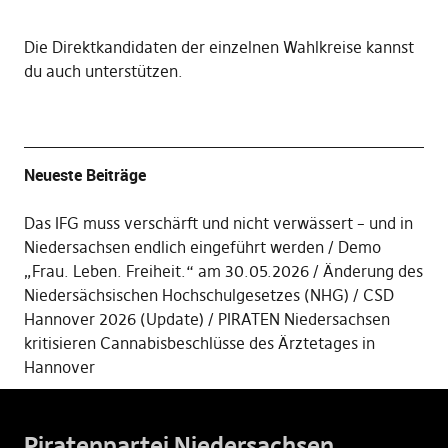
Die
Direktkandidaten der einzelnen Wahlkreise kannst
du auch unterstützen
.
Neueste Beiträge
Das IFG muss verschärft und nicht verwässert – und in
Niedersachsen endlich eingeführt werden
Demo
„Frau. Leben. Freiheit.“ am 30.05.2026
Änderung des
Niedersächsischen Hochschulgesetzes (NHG)
CSD
Hannover 2026 (Update)
PIRATEN Niedersachsen
kritisieren Cannabisbeschlüsse des Ärztetages in
Hannover
Piratenpartei Niedersachsen