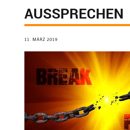
AUSSPRECHEN
11. MÄRZ 2019