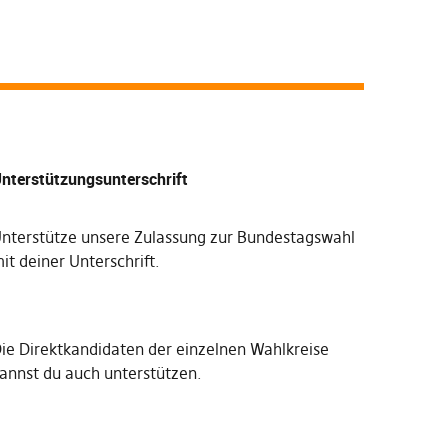
nterstützungsunterschrift
nterstütze unsere Zulassung zur Bundestagswahl
it deiner Unterschrift
.
Die
Direktkandidaten der einzelnen Wahlkreise
annst du auch unterstützen
.