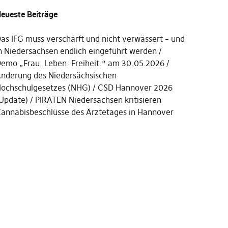
eueste Beiträge
as IFG muss verschärft und nicht verwässert – und
n Niedersachsen endlich eingeführt werden
emo „Frau. Leben. Freiheit.“ am 30.05.2026
nderung des Niedersächsischen
ochschulgesetzes (NHG)
CSD Hannover 2026
Update)
PIRATEN Niedersachsen kritisieren
annabisbeschlüsse des Ärztetages in Hannover