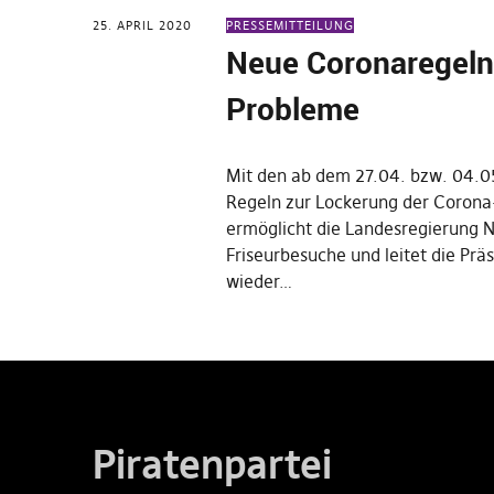
25. APRIL 2020
PRESSEMITTEILUNG
Neue Coronaregeln
Probleme
Mit den ab dem 27.04. bzw. 04.0
Regeln zur Lockerung der Coro
ermöglicht die Landesregierung 
Friseurbesuche und leitet die Prä
wieder…
Piratenpartei