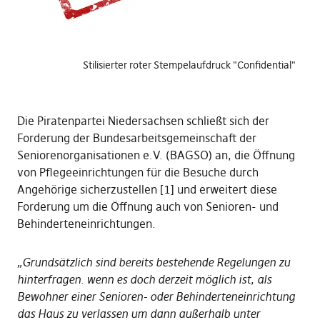
Stilisierter roter Stempelaufdruck "Confidential"
Die Piratenpartei Niedersachsen schließt sich der
Forderung der Bundesarbeitsgemeinschaft der
Seniorenorganisationen e.V. (BAGSO) an, die Öffnung
von Pflegeeinrichtungen für die Besuche durch
Angehörige sicherzustellen [1] und erweitert diese
Forderung um die Öffnung auch von Senioren- und
Behinderteneinrichtungen.
„Grundsätzlich sind bereits bestehende Regelungen zu
hinterfragen. wenn es doch derzeit möglich ist, als
Bewohner einer Senioren- oder Behinderteneinrichtung
das Haus zu verlassen um dann außerhalb unter