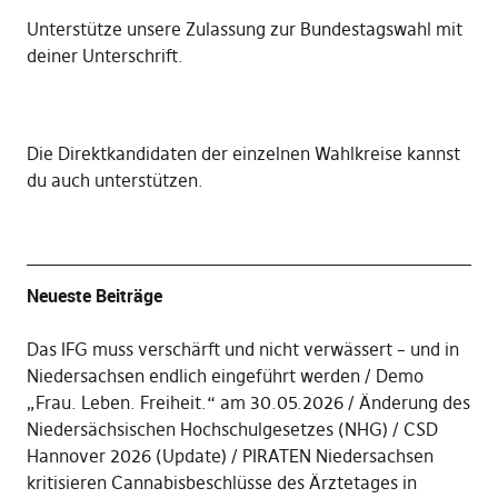
Unterstütze unsere Zulassung zur Bundestagswahl mit
deiner Unterschrift
.
Die
Direktkandidaten der einzelnen Wahlkreise kannst
du auch unterstützen
.
Neueste Beiträge
Das IFG muss verschärft und nicht verwässert – und in
Niedersachsen endlich eingeführt werden
Demo
„Frau. Leben. Freiheit.“ am 30.05.2026
Änderung des
Niedersächsischen Hochschulgesetzes (NHG)
CSD
Hannover 2026 (Update)
PIRATEN Niedersachsen
kritisieren Cannabisbeschlüsse des Ärztetages in