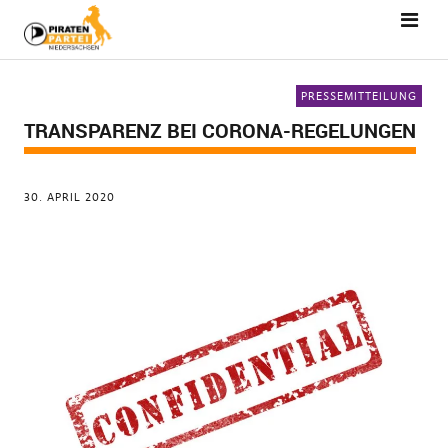
PRESSEMITTEILUNG
TRANSPARENZ BEI CORONA-REGELUNGEN
30. APRIL 2020