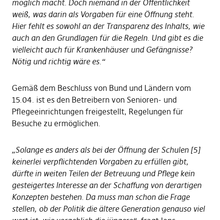
möglich macht. Doch niemand in der Öffentlichkeit
weiß, was darin als Vorgaben für eine Öffnung steht.
Hier fehlt es sowohl an der Transparenz des Inhalts, wie
auch an den Grundlagen für die Regeln. Und gibt es die
vielleicht auch für Krankenhäuser und Gefängnisse?
Nötig und richtig wäre es.“
Gemäß dem Beschluss von Bund und Ländern vom
15.04. ist es den Betreibern von Senioren- und
Pflegeeinrichtungen freigestellt, Regelungen für
Besuche zu ermöglichen.
„Solange es anders als bei der Öffnung der Schulen [5]
keinerlei verpflichtenden Vorgaben zu erfüllen gibt,
dürfte in weiten Teilen der Betreuung und Pflege kein
gesteigertes Interesse an der Schaffung von derartigen
Konzepten bestehen. Da muss man schon die Frage
stellen, ob der Politik die ältere Generation genauso viel