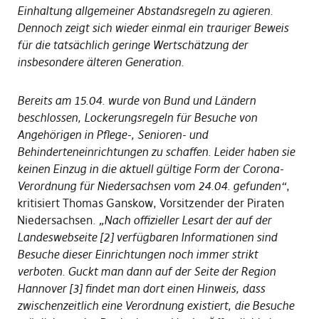
Einhaltung allgemeiner Abstandsregeln zu agieren.
Dennoch zeigt sich wieder einmal ein trauriger Beweis
für die tatsächlich geringe Wertschätzung der
insbesondere älteren Generation.
Bereits am 15.04. wurde von Bund und Ländern
beschlossen, Lockerungsregeln für Besuche von
Angehörigen in Pflege-, Senioren- und
Behinderteneinrichtungen zu schaffen. Leider haben sie
keinen Einzug in die aktuell gültige Form der Corona-
Verordnung für Niedersachsen vom 24.04. gefunden“
,
kritisiert Thomas Ganskow, Vorsitzender der Piraten
Niedersachsen.
„Nach offizieller Lesart der auf der
Landeswebseite [2] verfügbaren Informationen sind
Besuche dieser Einrichtungen noch immer strikt
verboten. Guckt man dann auf der Seite der Region
Hannover [3] findet man dort einen Hinweis, dass
zwischenzeitlich eine Verordnung existiert, die Besuche