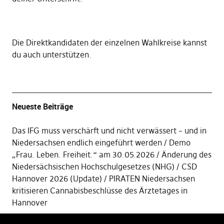
Die
Direktkandidaten der einzelnen Wahlkreise kannst
du auch unterstützen
.
Neueste Beiträge
Das IFG muss verschärft und nicht verwässert – und in
Niedersachsen endlich eingeführt werden
Demo
„Frau. Leben. Freiheit.“ am 30.05.2026
Änderung des
Niedersächsischen Hochschulgesetzes (NHG)
CSD
Hannover 2026 (Update)
PIRATEN Niedersachsen
kritisieren Cannabisbeschlüsse des Ärztetages in
Hannover