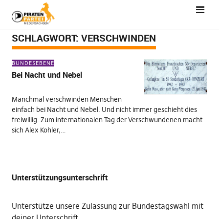
SCHLAGWORT:
VERSCHWINDEN
BUNDESEBENE
Bei Nacht und Nebel
Manchmal verschwinden Menschen
einfach bei Nacht und Nebel. Und nicht immer geschieht dies
freiwillig. Zum internationalen Tag der Verschwundenen macht
sich Alex Kohler,…
Unterstützungsunterschrift
Unterstütze unsere Zulassung zur Bundestagswahl mit
deiner Unterschrift
.