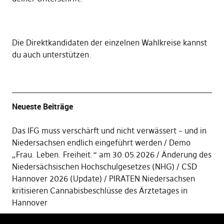
Die
Direktkandidaten der einzelnen Wahlkreise kannst
du auch unterstützen
.
Neueste Beiträge
Das IFG muss verschärft und nicht verwässert – und in
Niedersachsen endlich eingeführt werden
Demo
„Frau. Leben. Freiheit.“ am 30.05.2026
Änderung des
Niedersächsischen Hochschulgesetzes (NHG)
CSD
Hannover 2026 (Update)
PIRATEN Niedersachsen
kritisieren Cannabisbeschlüsse des Ärztetages in
Hannover