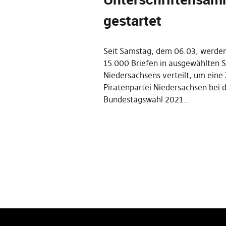
gestartet
Seit Samstag, dem 06.03, werde
15.000 Briefen in ausgewählten 
Niedersachsens verteilt, um eine
Piratenpartei Niedersachsen bei 
Bundestagswahl 2021…