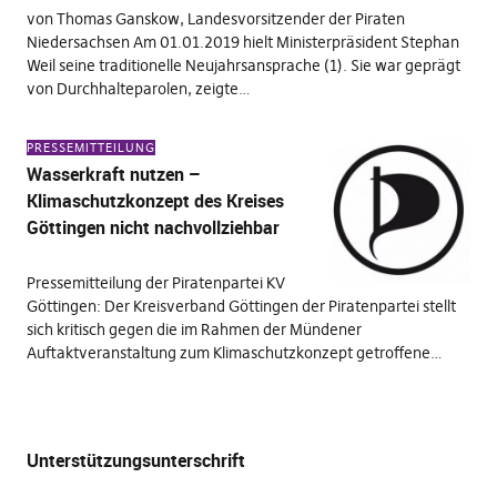
von Thomas Ganskow, Landesvorsitzender der Piraten
Niedersachsen Am 01.01.2019 hielt Ministerpräsident Stephan
Weil seine traditionelle Neujahrsansprache (1). Sie war geprägt
von Durchhalteparolen, zeigte…
PRESSEMITTEILUNG
Wasserkraft nutzen –
Klimaschutzkonzept des Kreises
Göttingen nicht nachvollziehbar
Pressemitteilung der Piratenpartei KV
Göttingen: Der Kreisverband Göttingen der Piratenpartei stellt
sich kritisch gegen die im Rahmen der Mündener
Auftaktveranstaltung zum Klimaschutzkonzept getroffene…
Unterstützungsunterschrift