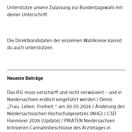
Unterstütze unsere Zulassung zur Bundestagswahl mit
deiner Unterschrift
.
Die
Direktkandidaten der einzelnen Wahlkreise kannst
du auch unterstützen
.
Neueste Beiträge
Das IFG muss verschärft und nicht verwässert – und in
Niedersachsen endlich eingeführt werden
Demo
„Frau. Leben. Freiheit.“ am 30.05.2026
Änderung des
Niedersächsischen Hochschulgesetzes (NHG)
CSD
Hannover 2026 (Update)
PIRATEN Niedersachsen
kritisieren Cannabisbeschlüsse des Ärztetages in