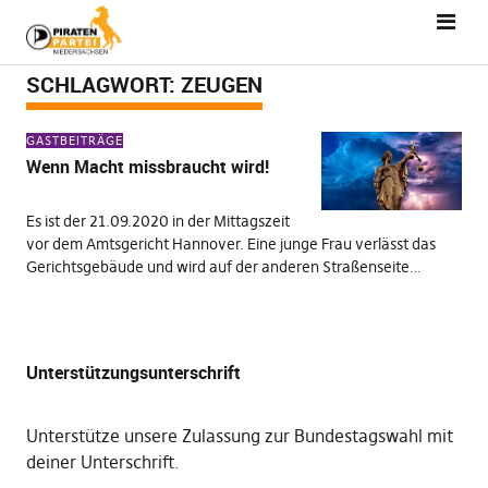
SCHLAGWORT:
ZEUGEN
GASTBEITRÄGE
Wenn Macht missbraucht wird!
Es ist der 21.09.2020 in der Mittagszeit
vor dem Amtsgericht Hannover. Eine junge Frau verlässt das
Gerichtsgebäude und wird auf der anderen Straßenseite…
Unterstützungsunterschrift
Unterstütze unsere Zulassung zur Bundestagswahl mit
deiner Unterschrift
.