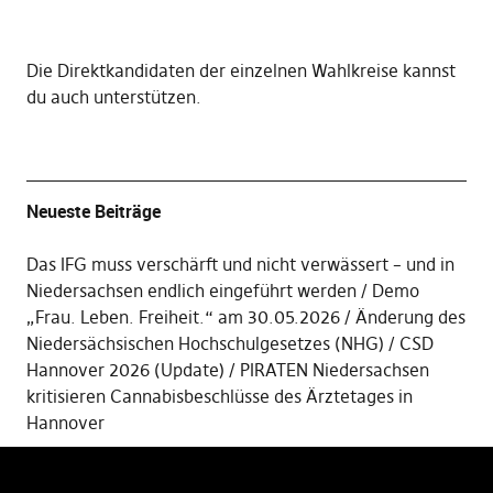
Die
Direktkandidaten der einzelnen Wahlkreise kannst
du auch unterstützen
.
Neueste Beiträge
Das IFG muss verschärft und nicht verwässert – und in
Niedersachsen endlich eingeführt werden
Demo
„Frau. Leben. Freiheit.“ am 30.05.2026
Änderung des
Niedersächsischen Hochschulgesetzes (NHG)
CSD
Hannover 2026 (Update)
PIRATEN Niedersachsen
kritisieren Cannabisbeschlüsse des Ärztetages in
Hannover