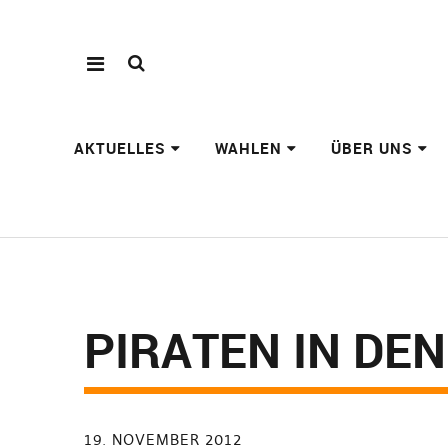
AKTUELLES
WAHLEN
ÜBER UNS
PIRATEN IN DE
19. NOVEMBER 2012