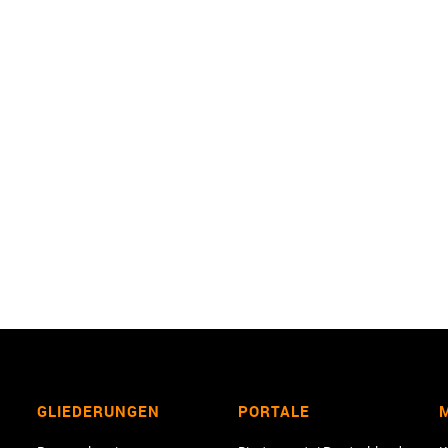
GLIEDERUNGEN
PORTALE