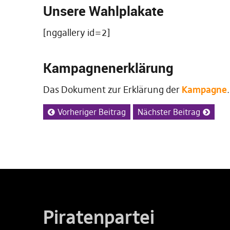
Unsere Wahlplakate
[nggallery id=2]
Kampagnenerklärung
Das Dokument zur Erklärung der
Kampagne
.
Vorheriger Beitrag
Nächster Beitrag
Piratenpartei