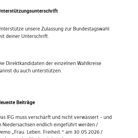
nterstützungsunterschrift
nterstütze unsere Zulassung zur Bundestagswahl
it deiner Unterschrift
.
Die
Direktkandidaten der einzelnen Wahlkreise
annst du auch unterstützen
.
eueste Beiträge
as IFG muss verschärft und nicht verwässert – und
n Niedersachsen endlich eingeführt werden
emo „Frau. Leben. Freiheit.“ am 30.05.2026