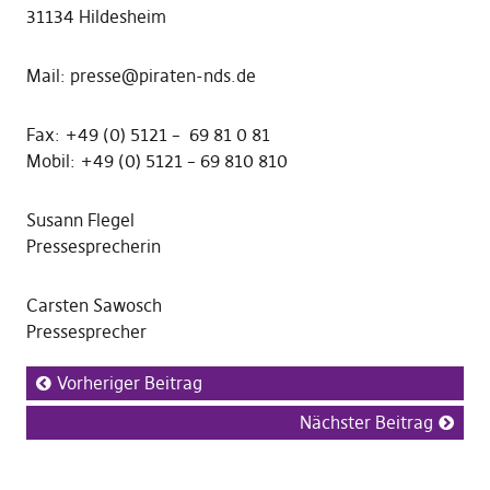
31134 Hildesheim
Mail: presse@piraten-nds.de
Fax: +49 (0) 5121 – 69 81 0 81
Mobil: +49 (0) 5121 – 69 810 810
Susann Flegel
Pressesprecherin
Carsten Sawosch
Pressesprecher
Vorheriger Beitrag
Nächster Beitrag