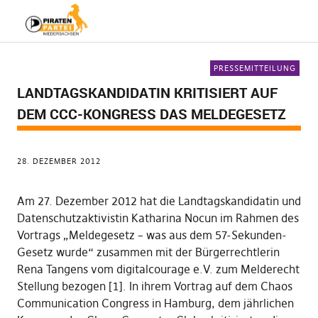
PRESSEMITTEILUNG
LANDTAGSKANDIDATIN KRITISIERT AUF
DEM CCC-KONGRESS DAS MELDEGESETZ
28. DEZEMBER 2012
Am 27. Dezember 2012 hat die Landtagskandidatin und
Datenschutzaktivistin Katharina Nocun im Rahmen des
Vortrags „Meldegesetz – was aus dem 57-Sekunden-
Gesetz wurde“ zusammen mit der Bürgerrechtlerin
Rena Tangens vom digitalcourage e.V. zum Melderecht
Stellung bezogen [1]. In ihrem Vortrag auf dem Chaos
Communication Congress in Hamburg, dem jährlichen