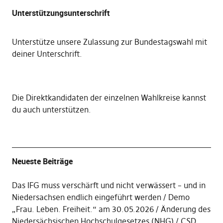
Unterstützungsunterschrift
Unterstütze unsere Zulassung zur Bundestagswahl mit
deiner Unterschrift
.
Die
Direktkandidaten der einzelnen Wahlkreise kannst
du auch unterstützen
.
Neueste Beiträge
Das IFG muss verschärft und nicht verwässert – und in
Niedersachsen endlich eingeführt werden
Demo
„Frau. Leben. Freiheit.“ am 30.05.2026
Änderung des
Niedersächsischen Hochschulgesetzes (NHG)
CSD