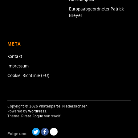
Europaabgeordneter Patrick
Breyer
META
Kontakt
Impressum
Cookie-Richtlinie (EU)
Copyright © 2026 Piratenpartei Niedersachsen
Powered by
WordPress
Theme:
Pirate Rogue
von xwolf
Folge uns: