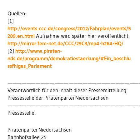
Quellen:
[1]
http://events.ccc.de/congress/2012/Fahrplan/events/5
289.en.html
Aufnahme wird später hier veröffentlicht:
http://mirror.fem-net.de/CCC/29C3/mp4-h264-HQ/
[2]
http://www.piraten-
nds.de/programm/demokratiestaerkung/#Ein_beschlu
ssfhiges_Parlament
————————————————————————————
Verantwortlich für den Inhalt dieser Pressemitteilung:
Pressestelle der Piratenpartei Niedersachsen
————————————————————————————
Pressestelle:
Piratenpartei Niedersachsen
Bahnhofsallee 25