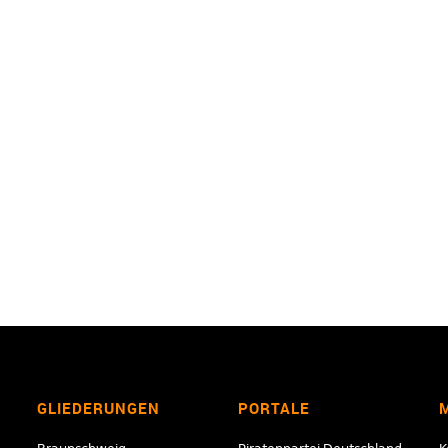
GLIEDERUNGEN
PORTALE