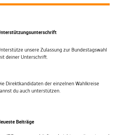
nterstützungsunterschrift
nterstütze unsere Zulassung zur Bundestagswahl
it deiner Unterschrift
.
Die
Direktkandidaten der einzelnen Wahlkreise
annst du auch unterstützen
.
eueste Beiträge