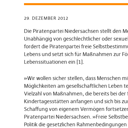
29. DEZEMBER 2012
Die Piratenpartei Niedersachsen stellt den Me
Unabhängig von geschlechtlicher oder sexue
fordert die Piratenpartei freie Selbstbesti
Lebens und setzt sich für Maßnahmen zur Fö
Lebenssituationen ein [1].
»Wir wollen sicher stellen, dass Menschen mi
Möglichkeiten am gesellschaftlichen Leben t
Vielzahl von Maßnahmen, die bereits bei der 
Kindertagesstätten anfangen und sich bis zur
Schaffung von eigenem Vermögen fortsetzen
Piratenpartei Niedersachsen. »Freie Selbstbe
Politik die gesetzlichen Rahmenbedingungen 