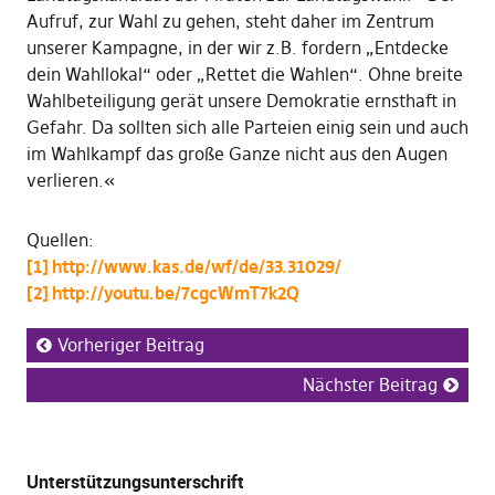
Aufruf, zur Wahl zu gehen, steht daher im Zentrum
unserer Kampagne, in der wir z.B. fordern „Entdecke
dein Wahllokal“ oder „Rettet die Wahlen“. Ohne breite
Wahlbeteiligung gerät unsere Demokratie ernsthaft in
Gefahr. Da sollten sich alle Parteien einig sein und auch
im Wahlkampf das große Ganze nicht aus den Augen
verlieren.«
Quellen:
[1] http://www.kas.de/wf/de/33.31029/
[2] http://youtu.be/7cgcWmT7k2Q
Vorheriger Beitrag
Nächster Beitrag
Unterstützungsunterschrift