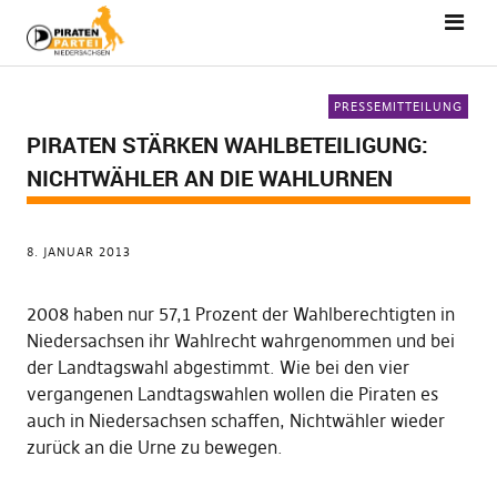
PRESSEMITTEILUNG
PIRATEN STÄRKEN WAHLBETEILIGUNG:
NICHTWÄHLER AN DIE WAHLURNEN
8. JANUAR 2013
2008 haben nur 57,1 Prozent der Wahlberechtigten in
Niedersachsen ihr Wahlrecht wahrgenommen und bei
der Landtagswahl abgestimmt. Wie bei den vier
vergangenen Landtagswahlen wollen die Piraten es
auch in Niedersachsen schaffen, Nichtwähler wieder
zurück an die Urne zu bewegen.