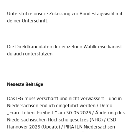
Unterstütze unsere Zulassung zur Bundestagswahl mit
deiner Unterschrift
.
Die
Direktkandidaten der einzelnen Wahlkreise kannst
du auch unterstützen
.
Neueste Beiträge
Das IFG muss verschärft und nicht verwässert – und in
Niedersachsen endlich eingeführt werden
Demo
„Frau. Leben. Freiheit.“ am 30.05.2026
Änderung des
Niedersächsischen Hochschulgesetzes (NHG)
CSD
Hannover 2026 (Update)
PIRATEN Niedersachsen