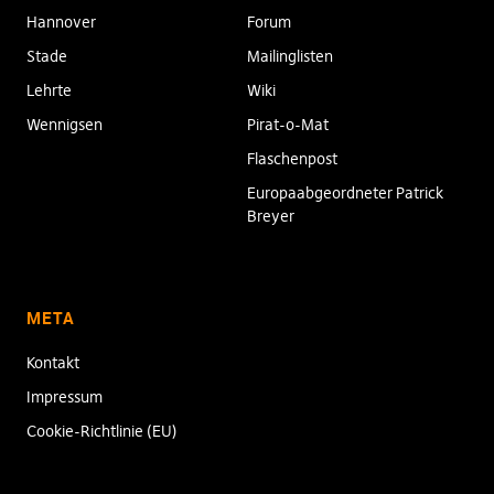
Hannover
Forum
Stade
Mailinglisten
Lehrte
Wiki
Wennigsen
Pirat-o-Mat
Flaschenpost
Europaabgeordneter Patrick
Breyer
META
Kontakt
Impressum
Cookie-Richtlinie (EU)