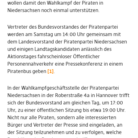
wollen damit den Wahlkampf der Piraten in
Niedersachsen noch einmal unterstützen.
Vertreter des Bundesvorstandes der Piratenpartei
werden am Samstag um 14:00 Uhr gemeinsam mit
dem Landesvorstand der Piratenpartei Niedersachsen
und einigen Landtagskandidaten anlässlich des
Aktionstages fahrscheinloser Öffentlicher
Personennahverkehr eine Pressekonferenz in einem
Piratenbus geben
[1]
.
In der Wahlkampfgeschäftsstelle der Piratenpartei
Niedersachsen in der Roberstraße 4a in Hannover trifft
sich der Bundesvorstand am gleichen Tag, um 17:00
Uhr, zu einer öffentlichen Sitzung bis etwa 19:00 Uhr.
Nicht nur alle Piraten, sondern alle interessierten
Bürger und Vertreter der Presse sind eingeladen, an
der Sitzung teilzunehmen und zu verfolgen, welche