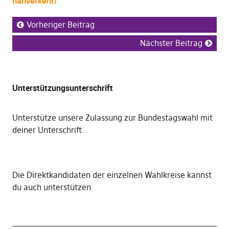
nahverkehr/
Vorheriger Beitrag
Nächster Beitrag
Unterstützungsunterschrift
Unterstütze unsere Zulassung zur Bundestagswahl mit
deiner Unterschrift
.
Die
Direktkandidaten der einzelnen Wahlkreise kannst
du auch unterstützen
.