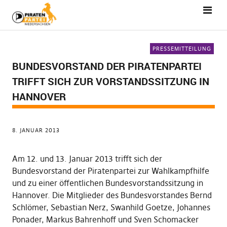
PRESSEMITTEILUNG
BUNDESVORSTAND DER PIRATENPARTEI
TRIFFT SICH ZUR VORSTANDSSITZUNG IN
HANNOVER
8. JANUAR 2013
Am 12. und 13. Januar 2013 trifft sich der
Bundesvorstand der Piratenpartei zur Wahlkampfhilfe
und zu einer öffentlichen Bundesvorstandssitzung in
Hannover. Die Mitglieder des Bundesvorstandes Bernd
Schlömer, Sebastian Nerz, Swanhild Goetze, Johannes
Ponader, Markus Bahrenhoff und Sven Schomacker