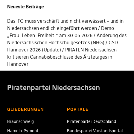
Neueste Beiträge
Das IFG muss verschärft und nicht verwässert – und in
Niedersachsen endlich eingeführt werden
Demo
„Frau. Leben. Freiheit.“ am 30.05.2026
Änderung des
Niedersächsischen Hochschulgesetzes (NHG)
CSD
Hannover 2026 (Update)
PIRATEN Niedersachsen
kritisieren Cannabisbeschlüsse des Ärztetages in
Hannover
Piratenpartei Niedersachsen
GLIEDERUNGEN
PORTALE
Braunschweig
Piratenpartei Deutschland
Hameln-Pymont
Bundespartei Vorstandsportal