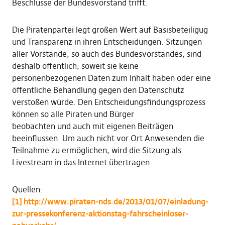
Beschlüsse der Bundesvorstand trifft.
Die Piratenpartei legt großen Wert auf Basisbeteiligug
und Transparenz in ihren Entscheidungen. Sitzungen
aller Vorstände, so auch des Bundesvorstandes, sind
deshalb öffentlich, soweit sie keine
personenbezogenen Daten zum Inhalt haben oder eine
öffentliche Behandlung gegen den Datenschutz
verstoßen würde. Den Entscheidungsfindungsprozess
können so alle Piraten und Bürger
beobachten und auch mit eigenen Beiträgen
beeinflussen. Um auch nicht vor Ort Anwesenden die
Teilnahme zu ermöglichen, wird die Sitzung als
Livestream in das Internet übertragen.
Quellen:
[1] http://www.piraten-nds.de/2013/01/07/einladung-
zur-pressekonferenz-aktionstag-fahrscheinloser-