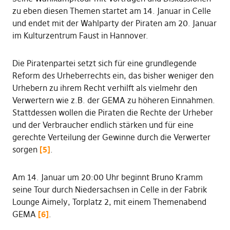
zu eben diesen Themen startet am 14. Januar in Celle
und endet mit der Wahlparty der Piraten am 20. Januar
im Kulturzentrum Faust in Hannover.
Die Piratenpartei setzt sich für eine grundlegende
Reform des Urheberrechts ein, das bisher weniger den
Urhebern zu ihrem Recht verhilft als vielmehr den
Verwertern wie z.B. der GEMA zu höheren Einnahmen.
Stattdessen wollen die Piraten die Rechte der Urheber
und der Verbraucher endlich stärken und für eine
gerechte Verteilung der Gewinne durch die Verwerter
sorgen
[5]
.
Am 14. Januar um 20:00 Uhr beginnt Bruno Kramm
seine Tour durch Niedersachsen in Celle in der Fabrik
Lounge Aimely, Torplatz 2, mit einem Themenabend
GEMA
[6]
.