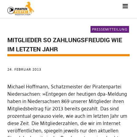
PRESSEMITTEILUNG
MITGLIEDER SO ZAHLUNGSFREUDIG WIE
IM LETZTEN JAHR
24. FEBRUAR 2013
Michael Hoffmann, Schatzmeister der Piratenpartei
Niedersachsen: »Entgegen der heutigen dpa-Meldung
haben in Niedersachsen 869 unserer Mitglieder ihren
Mitgliedsbeitrag für 2013 bereits gezahlt. Das sind
prozentual genauso viele, wie auch im letzten Jahr um
diese Zeit. Die Mitgliederzahlen, die wir im Internet
veröffentlichen, spiegeln jeweils nur den aktuellen