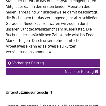
Stand der bereits in das Bundessystem eingebuchten
Mitglieder dar. In den ersten beiden Monaten des
neuen Jahres sind wir üblicherweise damit beschäftigt,
die Buchungen für das vergangene Jahr abzuschließen.
Gerade in Niedersachsen waren wir zudem durch
unseren Landtagswahlkampf sehr ausgelastet. Die
Buchung der tatsächlichen Zahlstände wird bis Ende
März erfolgen. Durch unsere ehrenamtliche
Arbeitsweise kann es zeitweise zu kurzen
Verzögerungen kommen.«
Vorheriger Beitrag
Nächster Beitrag
Unterstützungsunterschrift