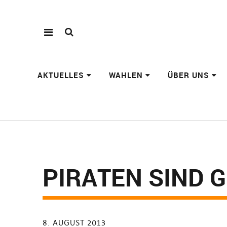
AKTUELLES
WAHLEN
ÜBER UNS
PIRATEN SIND 
8. AUGUST 2013