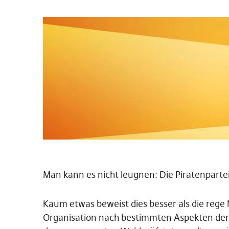
Man kann es nicht leugnen: Die Piratenpartei
Kaum etwas beweist dies besser als die reg
Organisation nach bestimmten Aspekten der p