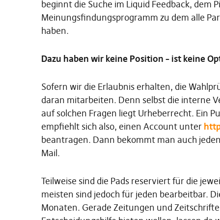
beginnt die Suche im Liquid Feedback, dem 
Meinungsfindungsprogramm zu dem alle Par
haben.
Dazu haben wir keine Position – ist keine Op
Sofern wir die Erlaubnis erhalten, die Wahlprü
daran mitarbeiten. Denn selbst die interne Ve
auf solchen Fragen liegt Urheberrecht. Ein 
empfiehlt sich also, einen Account unter
htt
beantragen. Dann bekommt man auch jeden Fr
Mail.
Teilweise sind die Pads reserviert für die j
meisten sind jedoch für jeden bearbeitbar. Die
Monaten. Gerade Zeitungen und Zeitschriften