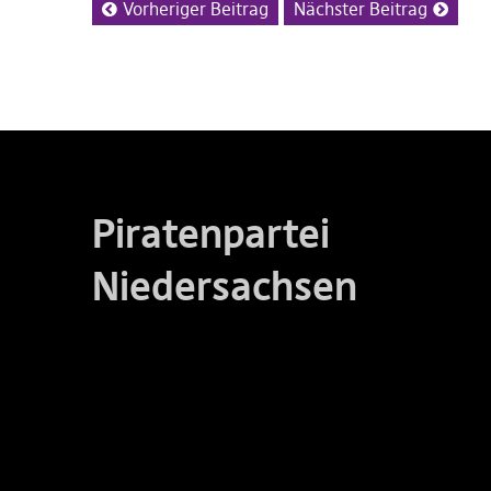
Vorheriger Beitrag
Nächster Beitrag
Piratenpartei
Niedersachsen