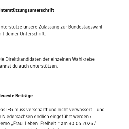
nterstützungsunterschrift
nterstütze unsere Zulassung zur Bundestagswahl
it deiner Unterschrift
.
Die
Direktkandidaten der einzelnen Wahlkreise
annst du auch unterstützen
.
eueste Beiträge
as IFG muss verschärft und nicht verwässert – und
n Niedersachsen endlich eingeführt werden
emo „Frau. Leben. Freiheit.“ am 30.05.2026