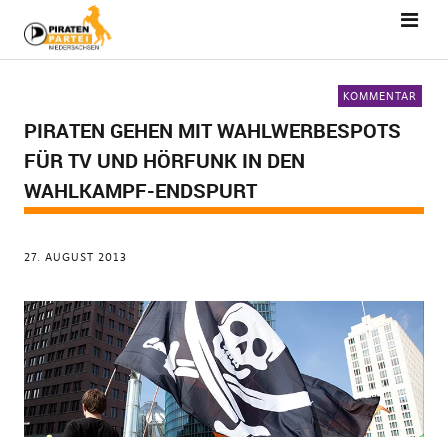
KOMMENTAR
PIRATEN GEHEN MIT WAHLWERBESPOTS
FÜR TV UND HÖRFUNK IN DEN
WAHLKAMPF-ENDSPURT
27. AUGUST 2013