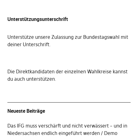
Unterstützungsunterschrift
Unterstütze unsere Zulassung zur Bundestagswahl mit
deiner Unterschrift
.
Die
Direktkandidaten der einzelnen Wahlkreise kannst
du auch unterstützen
.
Neueste Beiträge
Das IFG muss verschärft und nicht verwässert – und in
Niedersachsen endlich eingeführt werden
Demo