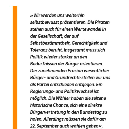
»
Wir werden uns weiterhin
selbstbewusst präsentieren. Die Piraten
stehen auch für einen Wertewandel in
der Gesellschaft, der auf
Selbstbestimmtheit, Gerechtigkeit und
Toleranz beruht. Insgesamt muss sich
Politik wieder stärker an den
Bedürfnissen der Bürger orientieren.
Der zunehmenden Erosion wesentlicher
Bürger- und Grundrechte stellen wir uns
als Partei entschieden entgegen. Ein
Regierungs- und Politikwechsel ist
möglich. Die Wähler haben die seltene
historische Chance, sich eine direkte
Bürgervertretung in den Bundestag zu
holen. Allerdings müssen sie dafür am
22. September auch wählen gehen
«,