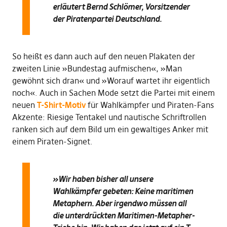
erläutert Bernd Schlömer, Vorsitzender
der Piratenpartei Deutschland.
So heißt es dann auch auf den neuen Plakaten der
zweiten Linie »Bundestag aufmischen«, »Man
gewöhnt sich dran« und »Worauf wartet ihr eigentlich
noch«. Auch in Sachen Mode setzt die Partei mit einem
neuen
T-Shirt-Motiv
für Wahlkämpfer und Piraten-Fans
Akzente: Riesige Tentakel und nautische Schriftrollen
ranken sich auf dem Bild um ein gewaltiges Anker mit
einem Piraten-Signet.
»
Wir haben bisher all unsere
Wahlkämpfer gebeten: Keine maritimen
Metaphern. Aber irgendwo müssen all
die unterdrückten Maritimen-Metapher-