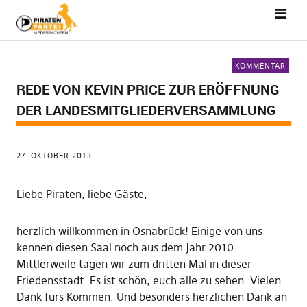
KOMMENTAR
REDE VON KEVIN PRICE ZUR ERÖFFNUNG
DER LANDESMITGLIEDERVERSAMMLUNG
27. OKTOBER 2013
Liebe Piraten, liebe Gäste,
herzlich willkommen in Osnabrück! Einige von uns
kennen diesen Saal noch aus dem Jahr 2010.
Mittlerweile tagen wir zum dritten Mal in dieser
Friedensstadt. Es ist schön, euch alle zu sehen. Vielen
Dank fürs Kommen. Und besonders herzlichen Dank an