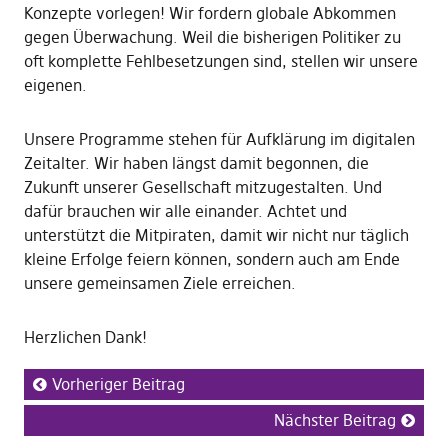
Konzepte vorlegen! Wir fordern globale Abkommen
gegen Überwachung. Weil die bisherigen Politiker zu
oft komplette Fehlbesetzungen sind, stellen wir unsere
eigenen.
Unsere Programme stehen für Aufklärung im digitalen
Zeitalter. Wir haben längst damit begonnen, die
Zukunft unserer Gesellschaft mitzugestalten. Und
dafür brauchen wir alle einander. Achtet und
unterstützt die Mitpiraten, damit wir nicht nur täglich
kleine Erfolge feiern können, sondern auch am Ende
unsere gemeinsamen Ziele erreichen.
Herzlichen Dank!
Vorheriger Beitrag
Nächster Beitrag