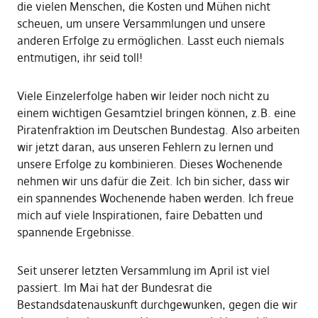
die vielen Menschen, die Kosten und Mühen nicht
scheuen, um unsere Versammlungen und unsere
anderen Erfolge zu ermöglichen. Lasst euch niemals
entmutigen, ihr seid toll!
Viele Einzelerfolge haben wir leider noch nicht zu
einem wichtigen Gesamtziel bringen können, z.B. eine
Piratenfraktion im Deutschen Bundestag. Also arbeiten
wir jetzt daran, aus unseren Fehlern zu lernen und
unsere Erfolge zu kombinieren. Dieses Wochenende
nehmen wir uns dafür die Zeit. Ich bin sicher, dass wir
ein spannendes Wochenende haben werden. Ich freue
mich auf viele Inspirationen, faire Debatten und
spannende Ergebnisse.
Seit unserer letzten Versammlung im April ist viel
passiert. Im Mai hat der Bundesrat die
Bestandsdatenauskunft durchgewunken, gegen die wir