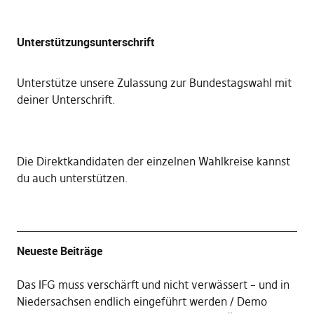
Unterstützungsunterschrift
Unterstütze unsere Zulassung zur Bundestagswahl mit
deiner Unterschrift
.
Die
Direktkandidaten der einzelnen Wahlkreise kannst
du auch unterstützen
.
Neueste Beiträge
Das IFG muss verschärft und nicht verwässert – und in
Niedersachsen endlich eingeführt werden
Demo