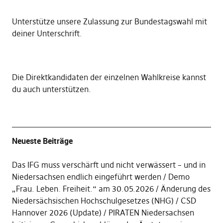
Unterstütze unsere Zulassung zur Bundestagswahl mit
deiner Unterschrift
.
Die
Direktkandidaten der einzelnen Wahlkreise kannst
du auch unterstützen
.
Neueste Beiträge
Das IFG muss verschärft und nicht verwässert – und in
Niedersachsen endlich eingeführt werden
Demo
„Frau. Leben. Freiheit.“ am 30.05.2026
Änderung des
Niedersächsischen Hochschulgesetzes (NHG)
CSD
Hannover 2026 (Update)
PIRATEN Niedersachsen