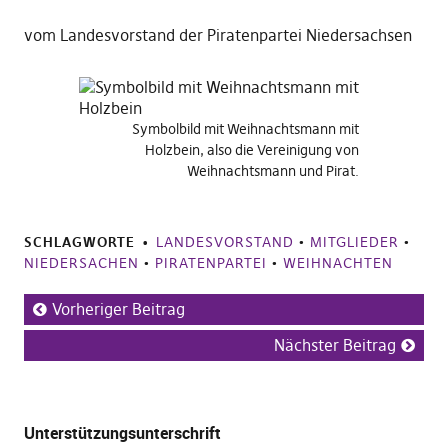
vom Landesvorstand der Piratenpartei Niedersachsen
Symbolbild mit Weihnachtsmann mit
Holzbein, also die Vereinigung von
Weihnachtsmann und Pirat.
SCHLAGWORTE
LANDESVORSTAND
•
MITGLIEDER
•
NIEDERSACHEN
•
PIRATENPARTEI
•
WEIHNACHTEN
Vorheriger Beitrag
Nächster Beitrag
Unterstützungsunterschrift