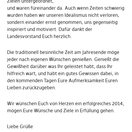
Zielen untergeordnet,
und waren füreinander da. Auch wenn Zeiten schwierig
wurden haben wir unseren Idealismus nicht verloren,
sondern einander ernst genommen, uns gegenseitig
inspiriert und motiviert. Dafür dankt der
Landesvorstand Euch herzlich.
Die traditionell besinnliche Zeit am Jahresende möge
jeder nach eigenen Wünschen genießen. Genießt die
Gewißheit darüber was Ihr geleistet habt, dass Ihr
hilfreich wart, und habt ein gutes Gewissen dabei, in
den kommenden Tagen Eure Aufmerksamkeit Euren
Lieben zurückzugeben.
Wir wünschen Euch von Herzen ein erfolgreiches 2014,
mögen Eure Wünsche und Ziele in Erfüllung gehen.
Liebe Grüße