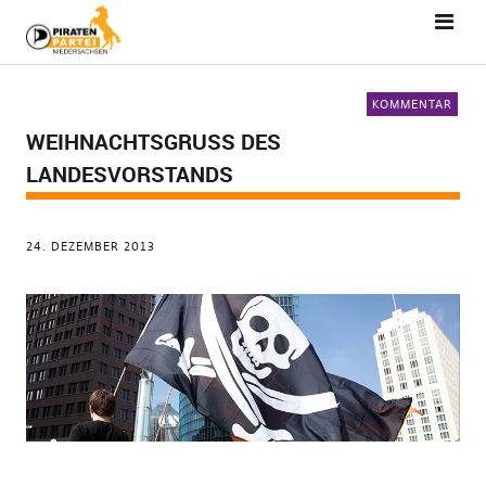
KOMMENTAR
WEIHNACHTSGRUSS DES
LANDESVORSTANDS
24. DEZEMBER 2013