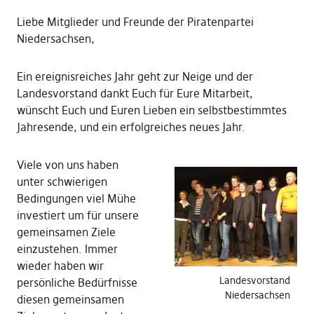
Liebe Mitglieder und Freunde der Piratenpartei
Niedersachsen,
Ein ereignisreiches Jahr geht zur Neige und der
Landesvorstand dankt Euch für Eure Mitarbeit,
wünscht Euch und Euren Lieben ein selbstbestimmtes
Jahresende, und ein erfolgreiches neues Jahr.
Viele von uns haben
unter schwierigen
Bedingungen viel Mühe
investiert um für unsere
gemeinsamen Ziele
einzustehen. Immer
wieder haben wir
Landesvorstand
persönliche Bedürfnisse
Niedersachsen
diesen gemeinsamen