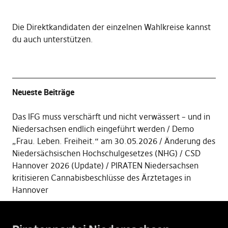
Die
Direktkandidaten der einzelnen Wahlkreise kannst
du auch unterstützen
.
Neueste Beiträge
Das IFG muss verschärft und nicht verwässert – und in
Niedersachsen endlich eingeführt werden
Demo
„Frau. Leben. Freiheit.“ am 30.05.2026
Änderung des
Niedersächsischen Hochschulgesetzes (NHG)
CSD
Hannover 2026 (Update)
PIRATEN Niedersachsen
kritisieren Cannabisbeschlüsse des Ärztetages in
Hannover