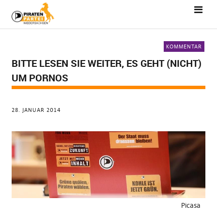
KOMMENTAR
BITTE LESEN SIE WEITER, ES GEHT (NICHT)
UM PORNOS
28. JANUAR 2014
Picasa