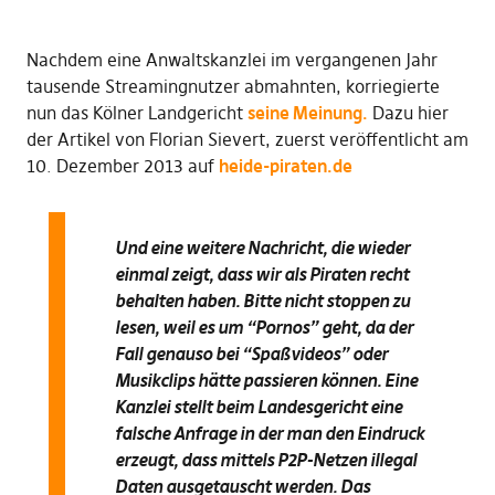
Nachdem eine Anwaltskanzlei im vergangenen Jahr
tausende Streamingnutzer abmahnten, korriegierte
nun das Kölner Landgericht
seine Meinung.
Dazu hier
der Artikel von Florian Sievert, zuerst veröffentlicht am
10. Dezember 2013 auf
heide-piraten.de
Und eine weitere Nachricht, die wieder
einmal zeigt, dass wir als Piraten recht
behalten haben. Bitte nicht stoppen zu
lesen, weil es um “Pornos” geht, da der
Fall genauso bei “Spaßvideos” oder
Musikclips hätte passieren können. Eine
Kanzlei stellt beim Landesgericht eine
falsche Anfrage in der man den Eindruck
erzeugt, dass mittels P2P-Netzen illegal
Daten ausgetauscht werden. Das