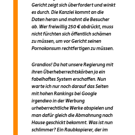
Gericht zeigt sich überfordert und winkt
es durch. Die Kanzlei kommt an die
Daten heran und mahnt die Besucher
ab. Wer freiwillig 250 € abdrückt, muss
nicht fürchten sich öffentlich schämen
zu müssen, um vor Gericht seinen
Pornokonsum rechtfertigen zu müssen.
Grandios! Da hat unsere Regierung mit
ihren Überheberrechtskörben ja ein
fabelhaftes System erschaffen. Nun
warte ich nur noch darauf das Seiten
mit hohen Rankings bei Google
irgendwo in der Werbung
urheberrechtliche Werke abspielen und
man dafür gleich die Abmahnung nach
Hause geschickt bekommt. Was ist nun
schlimmer? Ein Raubkopierer, der im