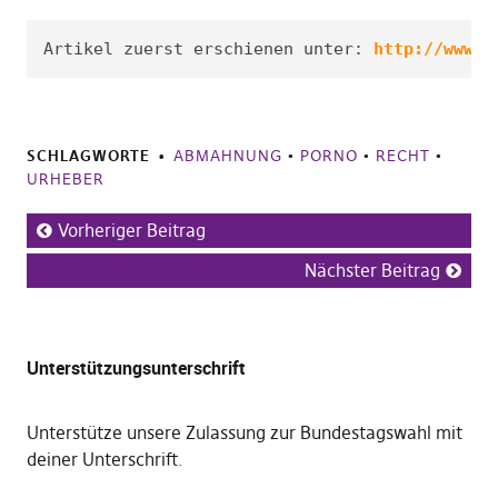
Artikel zuerst erschienen unter: 
http://www.h
SCHLAGWORTE
ABMAHNUNG
•
PORNO
•
RECHT
•
URHEBER
Vorheriger Beitrag
Nächster Beitrag
Unterstützungsunterschrift
Unterstütze unsere Zulassung zur Bundestagswahl mit
deiner Unterschrift
.