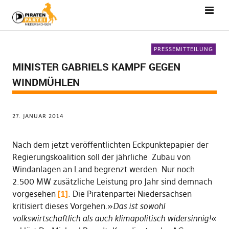
PRESSEMITTEILUNG
MINISTER GABRIELS KAMPF GEGEN
WINDMÜHLEN
27. JANUAR 2014
Nach dem jetzt veröffentlichten Eckpunktepapier der
Regierungskoalition soll der jährliche Zubau von
Windanlagen an Land begrenzt werden. Nur noch
2.500 MW zusätzliche Leistung pro Jahr sind demnach
vorgesehen
[1]
. Die Piratenpartei Niedersachsen
kritisiert dieses Vorgehen.»
Das ist sowohl
volkswirtschaftlich als auch klimapolitisch widersinnig!
«