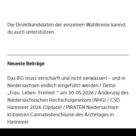
Die
Direktkandidaten der einzelnen Wahlkreise kannst
du auch unterstützen
.
Neueste Beiträge
Das IFG muss verschärft und nicht verwässert – und in
Niedersachsen endlich eingeführt werden
Demo
„Frau. Leben. Freiheit.“ am 30.05.2026
Änderung des
Niedersächsischen Hochschulgesetzes (NHG)
CSD
Hannover 2026 (Update)
PIRATEN Niedersachsen
kritisieren Cannabisbeschlüsse des Ärztetages in
Hannover