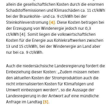
allein die gesellschaftlichen Kosten durch die enormen
Schadstoffemissionen und Klimaschäden ca. 11 ct/kWh
bei der Braunkohle- und ca. 9 ct/kWh bei der
Steinkohleverstromung
[4]
. Diese Kosten betragen bei
der Erzeugung von Windenergie jedoch nur 0,3
ct/kWh
[4]. Somit liegen die volkswirtschaftlichen
Kosten für die Energie aus Kohlekraftwerken zwischen
13 und 15 ct/kWh, bei der Windenergie an Land aber
nur bei ca. 9 ct/kWh.
Auch die niedersächsische Landesregierung fordert die
Einbeziehung dieser Kosten: „Zudem müssen neben
den aktuellen Kosten der Stromproduktion auch die
nicht internalisierten Kosten für Klimafolgen und
Umwelt einbezogen werden“, so die Aussage der
Landesregierung in der Antwort auf eine mündliche
Anfrage im Landtag
[5]
.