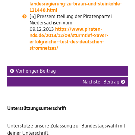
landesregierung-zu-braun–und-steinkohle-
121448.html
[6] Pressemitteilung der Piratenpartei
Niedersachsen vom
09.12.2013
https://www.piraten-
nds.de/2013/12/09/sturmtief-xaver-
erfolgreicher-test-des-deutschen-
stromnetzes/
Vorheriger Beitrag
Nächster Beitrag
Unterstützungsunterschrift
Unterstütze unsere Zulassung zur Bundestagswahl mit
deiner Unterschrift
.