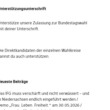
nterstützungsunterschrift
nterstütze unsere Zulassung zur Bundestagswahl
it deiner Unterschrift
.
Die
Direktkandidaten der einzelnen Wahlkreise
annst du auch unterstützen
.
eueste Beiträge
as IFG muss verschärft und nicht verwässert – und
n Niedersachsen endlich eingeführt werden
emo „Frau. Leben. Freiheit.“ am 30.05.2026