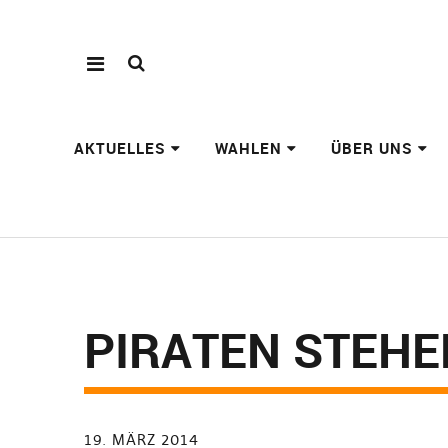
AKTUELLES
WAHLEN
ÜBER UNS
PIRATEN STEHE
19. MÄRZ 2014