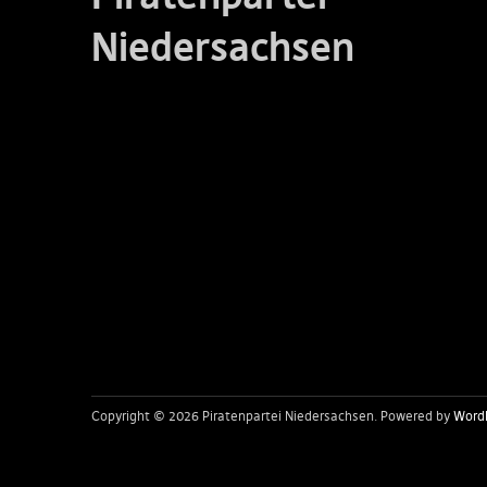
Niedersachsen
Copyright © 2026 Piratenpartei Niedersachsen
Powered by
Word