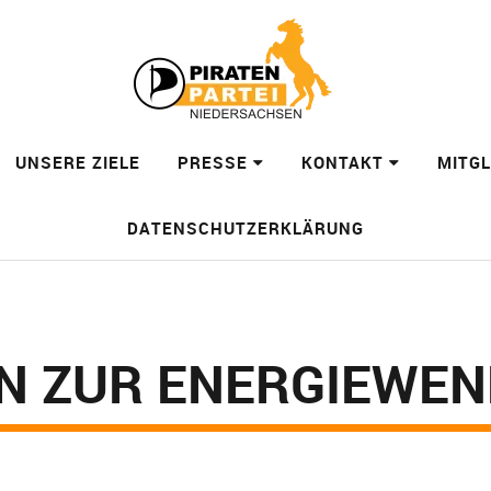
UNSERE ZIELE
PRESSE
KONTAKT
MITG
DATENSCHUTZERKLÄRUNG
N ZUR ENERGIEWEN