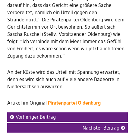
darauf hin, dass das Gericht eine größere Sache
vorbereitet, nämlich ein Urteil gegen den
Strandeintritt.” Die Piratenpartei Oldenburg wird dem
Gerichtstermin vor Ort beiwohnen. So äußert sich
Sascha Ruschel (Stellv. Vorsitzender Oldenburg) wie
folgt: “Ich verbinde mit dem Meer immer das Gefühl
von Freiheit, es wäre schön wenn wir jetzt auch freien
Zugang dazu bekommen.”
An der Küste wird das Urteil mit Spannung erwartet,
denn es wird sich auch auf viele andere Badeorte in
Niedersachsen auswirken.
Artikel im Original
Piratenpartei Oldenburg
Vorheriger Beitrag
Nächster Beitrag