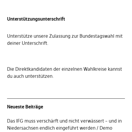
Unterstützungsunterschrift
Unterstütze unsere Zulassung zur Bundestagswahl mit
deiner Unterschrift
.
Die
Direktkandidaten der einzelnen Wahlkreise kannst
du auch unterstützen
.
Neueste Beiträge
Das IFG muss verschärft und nicht verwässert – und in
Niedersachsen endlich eingeführt werden
Demo