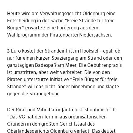
Heute wird am Verwaltungsgericht Oldenburg eine
Entscheidung in der Sache “Freie Strände für freie
Bürger” erwartet: eine Forderung aus dem
Wahlprogramm der Piratenpartei Niedersachsen.
3 Euro kostet der Strandeintritt in Hooksiel – egal, ob
nur für einen kurzen Spaziergang am Strand oder den
ganztägigen Badespaß am Meer. Die Gebührenpraxis
ist umstritten, aber weit verbreitet. Die von den
Piraten unterstütze Initiative “Freie Bürger für freie
Strände” will das nicht länger hinnehmen und klagte
gegen die Strandgebühr.
Der Pirat und Mitinitiator Janto Just ist optimistisch:
“Das VG hat den Termin aus organisatorischen
Gründen in den größten Gerichtssaal des
Oberlandesgerichts Oldenburg verlegt. Das deutet