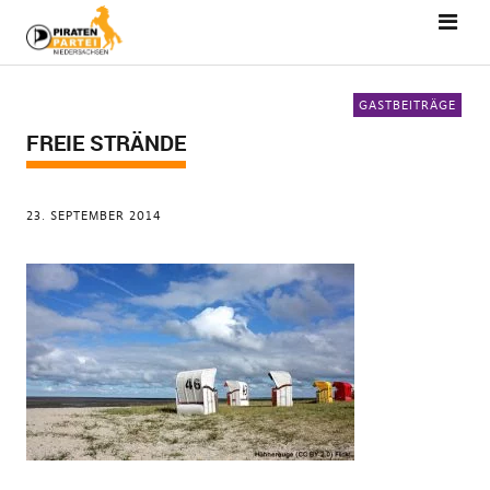
GASTBEITRÄGE
FREIE STRÄNDE
23. SEPTEMBER 2014