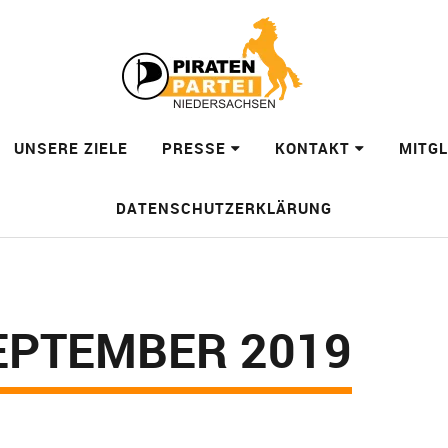
UNSERE ZIELE
PRESSE
KONTAKT
MITG
DATENSCHUTZERKLÄRUNG
EPTEMBER 2019