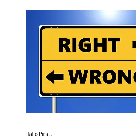
Hallo Pirat,