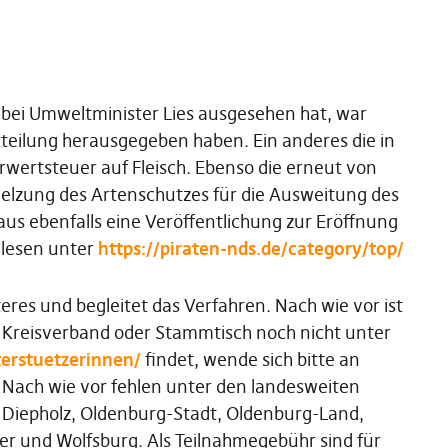
 bei Umweltminister Lies ausgesehen hat, war
teilung herausgegeben haben. Ein anderes die in
rwertsteuer auf Fleisch. Ebenso die erneut von
melzung des Artenschutzes für die Ausweitung des
us ebenfalls eine Veröffentlichung zur Eröffnung
ulesen unter
https://piraten-nds.de/category/top/
es und begleitet das Verfahren. Nach wie vor ist
n Kreisverband oder Stammtisch noch nicht unter
erstuetzerinnen/
findet, wende sich bitte an
. Nach wie vor fehlen unter den landesweiten
Diepholz, Oldenburg-Stadt, Oldenburg-Land,
er und Wolfsburg. Als Teilnahmegebühr sind für