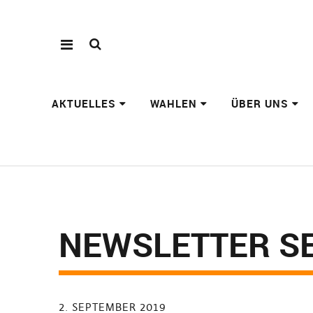
AKTUELLES
WAHLEN
ÜBER UNS
NEWSLETTER S
2. SEPTEMBER 2019