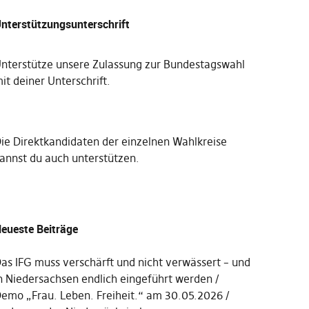
nterstützungsunterschrift
nterstütze unsere Zulassung zur Bundestagswahl
it deiner Unterschrift
.
Die
Direktkandidaten der einzelnen Wahlkreise
annst du auch unterstützen
.
eueste Beiträge
as IFG muss verschärft und nicht verwässert – und
n Niedersachsen endlich eingeführt werden
emo „Frau. Leben. Freiheit.“ am 30.05.2026