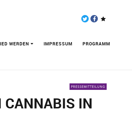
Twitter
Facebook
Paypal
LIED WERDEN
IMPRESSUM
PROGRAMM
PRESSEMITTEILUNG
 CANNABIS IN