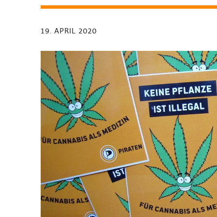
19. APRIL 2020