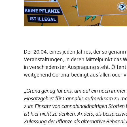
Der 20.04. eines jeden Jahres, der so genann
Veranstaltungen, in deren Mittelpunkt das 
in verschiedenster Ausprägung steht. Öffent
weitgehend Corona-bedingt ausfallen oder ver
„Grund genug für uns, um auf ein noch immer s
Einsatzgebiet für Cannabis aufmerksam zu mac
zum Einsatz von cannabinoidhaltigen Stoffen 
ist hier nicht zu denken. Anders, als beispielswe
Zulassung der Pflanze als alternative Behand