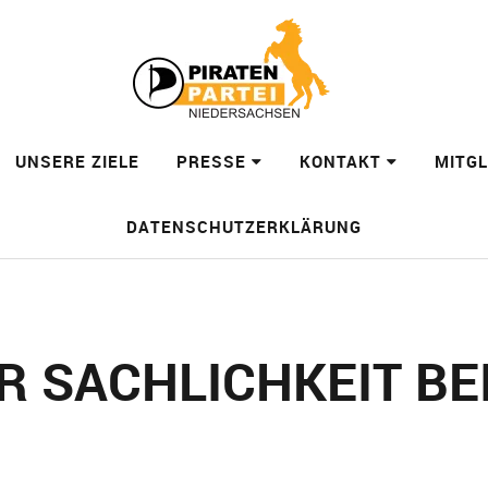
UNSERE ZIELE
PRESSE
KONTAKT
MITG
DATENSCHUTZERKLÄRUNG
R SACHLICHKEIT BEI