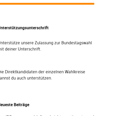
nterstützungsunterschrift
nterstütze unsere Zulassung zur Bundestagswahl
it deiner Unterschrift
.
Die
Direktkandidaten der einzelnen Wahlkreise
annst du auch unterstützen
.
eueste Beiträge