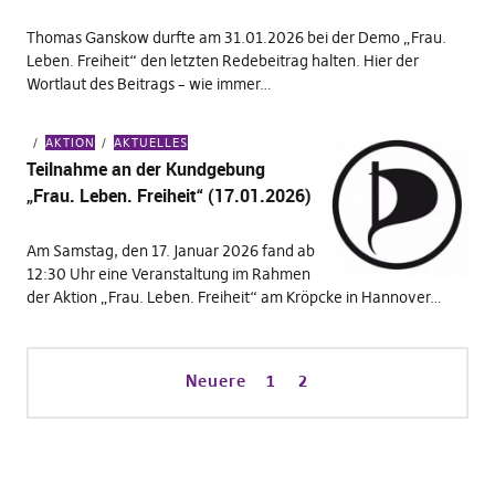
Thomas Ganskow durfte am 31.01.2026 bei der Demo „Frau.
Leben. Freiheit“ den letzten Redebeitrag halten. Hier der
Wortlaut des Beitrags – wie immer…
AKTION
AKTUELLES
Teilnahme an der Kundgebung
„Frau. Leben. Freiheit“ (17.01.2026)
Am Samstag, den 17. Januar 2026 fand ab
12:30 Uhr eine Veranstaltung im Rahmen
der Aktion „Frau. Leben. Freiheit“ am Kröpcke in Hannover…
Neuere
1
2