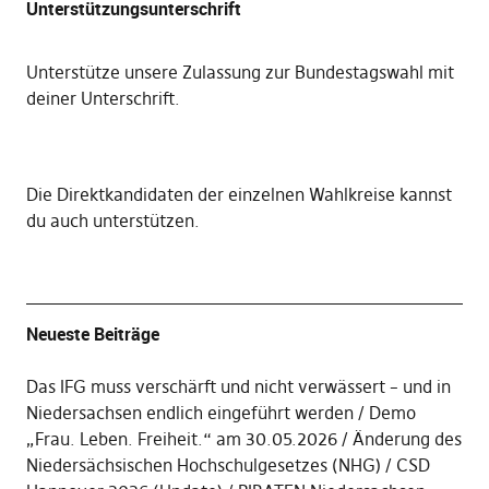
Unterstützungsunterschrift
Unterstütze unsere Zulassung zur Bundestagswahl mit
deiner Unterschrift
.
Die
Direktkandidaten der einzelnen Wahlkreise kannst
du auch unterstützen
.
Neueste Beiträge
Das IFG muss verschärft und nicht verwässert – und in
Niedersachsen endlich eingeführt werden
Demo
„Frau. Leben. Freiheit.“ am 30.05.2026
Änderung des
Niedersächsischen Hochschulgesetzes (NHG)
CSD