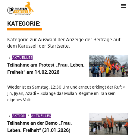
KATEGORIE:
Kategorie zur Auswahl der Anzeige der Beiträge auf
dem Karussell der Startseite.
AKTUELLES
Teilnahme am Protest „Frau. Leben.
Freiheit“ am 14.02.2026
Wieder ist es Samstag, 12:30 Uhr und erneut erklingt der Ruf: »
Jin, Jiyan, Azadî « Solange das Mullah-Regime im Iran sein
eigenes Volk…
AKTION
AKTUELLES
Teilnahme an der Demo „Frau.
Leben. Freiheit“ (31.01.2026)