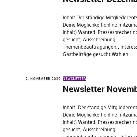
Inhalt Der ständige Mitgliederen
Deine Möglichkeit online mitzum
Inhalt) Wanted: Pressesprecher 
gesucht, Ausschreibung
Themenbeauftragungen., Interess
Gastbeiträge gesucht Wahlen…
2. NOVEMBER 2020
NEWSLETTER
Newsletter Novem
Inhalt: Der ständige Mitgliedere
Deine Möglichkeit online mitzum
Inhalt) Wanted: Pressesprecher 
gesucht, Ausschreibung
Themenbeauftragungen., Interess