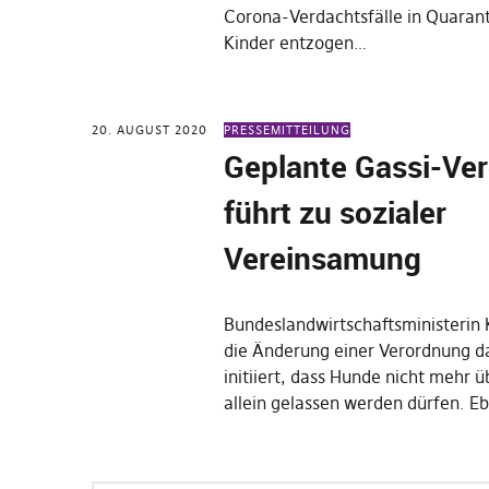
Corona-Verdachtsfälle in Quarant
Kinder entzogen…
20. AUGUST 2020
PRESSEMITTEILUNG
Geplante Gassi-Ve
führt zu sozialer
Vereinsamung
Bundeslandwirtschaftsministerin 
die Änderung einer Verordnung 
initiiert, dass Hunde nicht mehr ü
allein gelassen werden dürfen. Eb