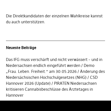
Die
Direktkandidaten der einzelnen Wahlkreise kannst
du auch unterstützen
.
Neueste Beiträge
Das IFG muss verschärft und nicht verwässert – und in
Niedersachsen endlich eingeführt werden
Demo
„Frau. Leben. Freiheit.“ am 30.05.2026
Änderung des
Niedersächsischen Hochschulgesetzes (NHG)
CSD
Hannover 2026 (Update)
PIRATEN Niedersachsen
kritisieren Cannabisbeschlüsse des Ärztetages in
Hannover