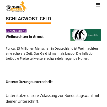
SCHLAGWORT:
GELD
BUNDESEBENE
Weihnachten in Armut
Für ca. 13 Millionen Menschen in Deutschland ist Weihnachten
eine schwere Zeit. Das Geld ist mehr als knapp. Die Inflation
treibt die Preise teilweise in schwindelerregende Höhen.
Unterstützungsunterschrift
Unterstütze unsere Zulassung zur Bundestagswahl mit
deiner Unterschrift
.