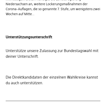
Niedersachsen an, weitere Lockerungsmaßnahmen der
Corona-Auflagen, die so genannte 7. Stufe, um wenigstens zwei
Wochen auf Mitte…
Unterstützungsunterschrift
Unterstütze unsere Zulassung zur Bundestagswahl mit
deiner Unterschrift
.
Die
Direktkandidaten der einzelnen Wahlkreise kannst
du auch unterstützen
.