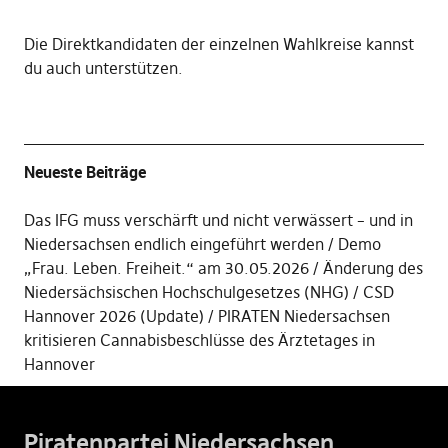
Die
Direktkandidaten der einzelnen Wahlkreise kannst
du auch unterstützen
.
Neueste Beiträge
Das IFG muss verschärft und nicht verwässert – und in
Niedersachsen endlich eingeführt werden
Demo
„Frau. Leben. Freiheit.“ am 30.05.2026
Änderung des
Niedersächsischen Hochschulgesetzes (NHG)
CSD
Hannover 2026 (Update)
PIRATEN Niedersachsen
kritisieren Cannabisbeschlüsse des Ärztetages in
Hannover
Piratenpartei Niedersachsen