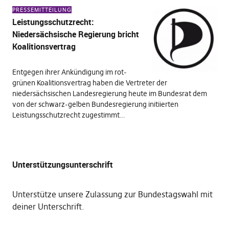
PRESSEMITTEILUNG
Leistungsschutzrecht:
Niedersächsische Regierung bricht
Koalitionsvertrag
Entgegen ihrer Ankündigung im rot-
grünen Koalitionsvertrag haben die Vertreter der
niedersächsischen Landesregierung heute im Bundesrat dem
von der schwarz-gelben Bundesregierung initiierten
Leistungsschutzrecht zugestimmt…
Unterstützungsunterschrift
Unterstütze unsere Zulassung zur Bundestagswahl mit
deiner Unterschrift
.