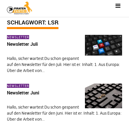
SCHLAGWORT:
LSR
NEWSLETTER
Newsletter Juli
Hallo, sicher wartest Du schon gespannt
auf den Newsletter für den Juli. Hier ist er. Inhalt: 1. Aus Europa:
Über die Arbeit von…
NEWSLETTER
Newsletter Juni
Hallo, sicher wartest Du schon gespannt
auf den Newsletter für den Juni. Hier ist er. Inhalt: 1. Aus Europa:
Über die Arbeit von…