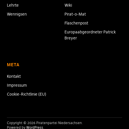
Lehrte
Wiki
Wennigsen
Pirat-o-Mat
Flaschenpost
Europaabgeordneter Patrick
Breyer
META
Kontakt
Impressum
Cookie-Richtlinie (EU)
Copyright © 2026 Piratenpartei Niedersachsen
Powered by
WordPress