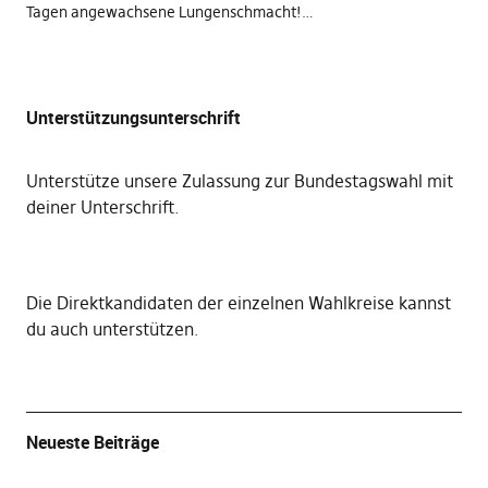
Tagen angewachsene Lungenschmacht!…
Unterstützungsunterschrift
Unterstütze unsere Zulassung zur Bundestagswahl mit
deiner Unterschrift
.
Die
Direktkandidaten der einzelnen Wahlkreise kannst
du auch unterstützen
.
Neueste Beiträge