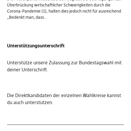
Überbrückung wirtschaftlicher Schwierigkeiten durch die
Corona-Pandemie (1), halten dies jedoch nicht für ausreichend.
„Bedenkt man, dass…
Unterstützungsunterschrift
Unterstütze unsere Zulassung zur Bundestagswahl mit
deiner Unterschrift
.
Die
Direktkandidaten der einzelnen Wahlkreise kannst
du auch unterstützen
.