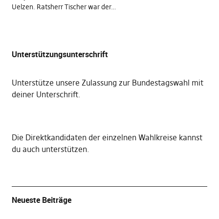
Uelzen. Ratsherr Tischer war der…
Unterstützungsunterschrift
Unterstütze unsere Zulassung zur Bundestagswahl mit
deiner Unterschrift
.
Die
Direktkandidaten der einzelnen Wahlkreise kannst
du auch unterstützen
.
Neueste Beiträge