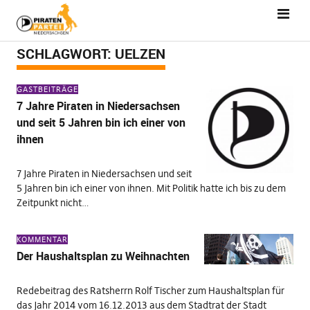
SCHLAGWORT:
UELZEN
GASTBEITRÄGE
7 Jahre Piraten in Niedersachsen
und seit 5 Jahren bin ich einer von
ihnen
7 Jahre Piraten in Niedersachsen und seit
5 Jahren bin ich einer von ihnen. Mit Politik hatte ich bis zu dem
Zeitpunkt nicht…
KOMMENTAR
Der Haushaltsplan zu Weihnachten
Redebeitrag des Ratsherrn Rolf Tischer zum Haushaltsplan für
das Jahr 2014 vom 16.12.2013 aus dem Stadtrat der Stadt