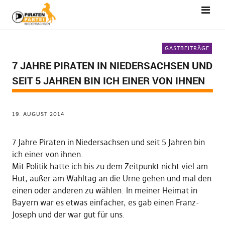
GASTBEITRÄGE
7 JAHRE PIRATEN IN NIEDERSACHSEN UND
SEIT 5 JAHREN BIN ICH EINER VON IHNEN
19. AUGUST 2014
7 Jahre Piraten in Niedersachsen und seit 5 Jahren bin
ich einer von ihnen.
Mit Politik hatte ich bis zu dem Zeitpunkt nicht viel am
Hut, außer am Wahltag an die Urne gehen und mal den
einen oder anderen zu wählen. In meiner Heimat in
Bayern war es etwas einfacher, es gab einen Franz-
Joseph und der war gut für uns.