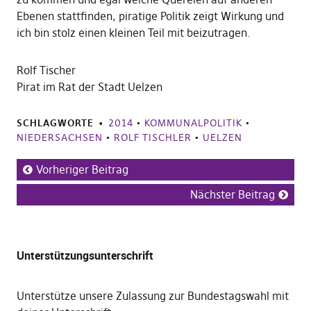
Ebenen stattfinden, piratige Politik zeigt Wirkung und
ich bin stolz einen kleinen Teil mit beizutragen.
Rolf Tischer
Pirat im Rat der Stadt Uelzen
SCHLAGWORTE
2014
•
KOMMUNALPOLITIK
•
NIEDERSACHSEN
•
ROLF TISCHLER
•
UELZEN
Vorheriger Beitrag
Nächster Beitrag
Unterstützungsunterschrift
Unterstütze unsere Zulassung zur Bundestagswahl mit