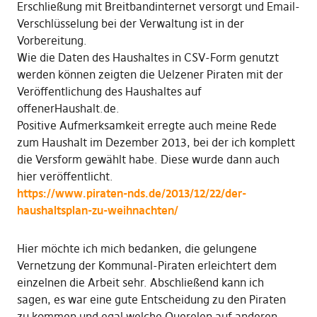
Erschließung mit Breitbandinternet versorgt und Email-
Verschlüsselung bei der Verwaltung ist in der
Vorbereitung.
Wie die Daten des Haushaltes in CSV-Form genutzt
werden können zeigten die Uelzener Piraten mit der
Veröffentlichung des Haushaltes auf
offenerHaushalt.de.
Positive Aufmerksamkeit erregte auch meine Rede
zum Haushalt im Dezember 2013, bei der ich komplett
die Versform gewählt habe. Diese wurde dann auch
hier veröffentlicht.
https://www.piraten-nds.de/2013/12/22/der-
haushaltsplan-zu-weihnachten/
Hier möchte ich mich bedanken, die gelungene
Vernetzung der Kommunal-Piraten erleichtert dem
einzelnen die Arbeit sehr. Abschließend kann ich
sagen, es war eine gute Entscheidung zu den Piraten
zu kommen und egal welche Querelen auf anderen