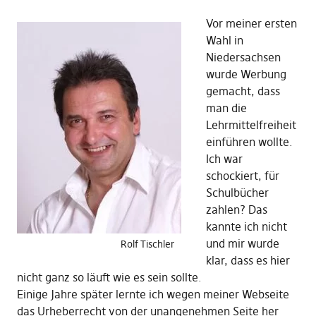
Vor meiner ersten
Wahl in
Niedersachsen
wurde Werbung
gemacht, dass
man die
Lehrmittelfreiheit
einführen wollte.
Ich war
schockiert, für
Schulbücher
zahlen? Das
kannte ich nicht
und mir wurde
Rolf Tischler
klar, dass es hier
nicht ganz so läuft wie es sein sollte.
Einige Jahre später lernte ich wegen meiner Webseite
das Urheberrecht von der unangenehmen Seite her