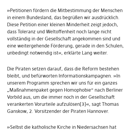
»Petitionen fördern die Mitbestimmung der Menschen
in einem Bundesland, das begrüßen wir ausdrücklich.
Diese Petition einer kleinen Minderheit zeigt jedoch,
dass Toleranz und Weltoffenheit noch lange nicht
vollständig in der Gesellschaft angekommen sind und
eine weitergehende Förderung, gerade in den Schulen,
unbedingt notwendig ist«, erklärte Lang weiter.
Die Piraten setzen darauf, dass die Reform bestehen
bleibt, und befürworten Informationskampagnen. »In
unserem Programm sprechen wir uns für ein ganzes
„Maßnahmenpaket gegen Homophobie“ nach Berliner
Vorbild aus, um die immer noch in der Gesellschaft
verankerten Vorurteile aufzulösen[3]«, sagt Thomas
Ganskow, 2. Vorsitzender der Piraten Hannover.
»Selbst die katholische Kirche in Niedersachsen hat