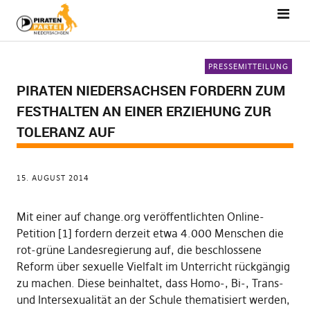
PRESSEMITTEILUNG
PIRATEN NIEDERSACHSEN FORDERN ZUM
FESTHALTEN AN EINER ERZIEHUNG ZUR
TOLERANZ AUF
15. AUGUST 2014
Mit einer auf change.org veröffentlichten Online-
Petition [1] fordern derzeit etwa 4.000 Menschen die
rot-grüne Landesregierung auf, die beschlossene
Reform über sexuelle Vielfalt im Unterricht rückgängig
zu machen. Diese beinhaltet, dass Homo-, Bi-, Trans-
und Intersexualität an der Schule thematisiert werden,