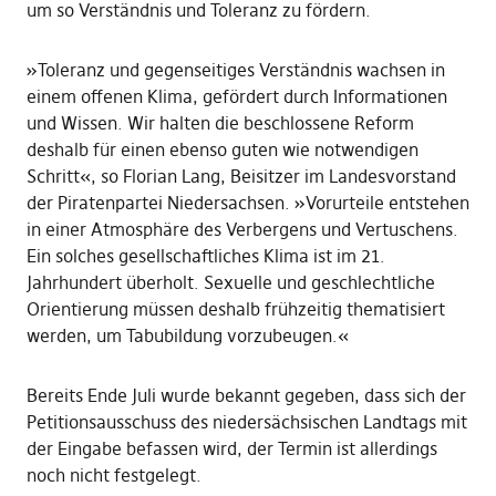
um so Verständnis und Toleranz zu fördern.
»Toleranz und gegenseitiges Verständnis wachsen in
einem offenen Klima, gefördert durch Informationen
und Wissen. Wir halten die beschlossene Reform
deshalb für einen ebenso guten wie notwendigen
Schritt«, so Florian Lang, Beisitzer im Landesvorstand
der Piratenpartei Niedersachsen. »Vorurteile entstehen
in einer Atmosphäre des Verbergens und Vertuschens.
Ein solches gesellschaftliches Klima ist im 21.
Jahrhundert überholt. Sexuelle und geschlechtliche
Orientierung müssen deshalb frühzeitig thematisiert
werden, um Tabubildung vorzubeugen.«
Bereits Ende Juli wurde bekannt gegeben, dass sich der
Petitionsausschuss des niedersächsischen Landtags mit
der Eingabe befassen wird, der Termin ist allerdings
noch nicht festgelegt.