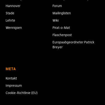
Hannover
Forum
Stade
Mailinglisten
Lehrte
Wiki
Wennigsen
Pirat-o-Mat
Flaschenpost
Europaabgeordneter Patrick
Breyer
META
Kontakt
Impressum
Cookie-Richtlinie (EU)