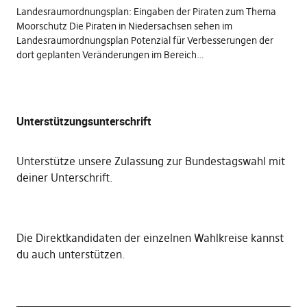
Landesraumordnungsplan: Eingaben der Piraten zum Thema
Moorschutz Die Piraten in Niedersachsen sehen im
Landesraumordnungsplan Potenzial für Verbesserungen der
dort geplanten Veränderungen im Bereich…
Unterstützungsunterschrift
Unterstütze unsere Zulassung zur Bundestagswahl mit
deiner Unterschrift
.
Die
Direktkandidaten der einzelnen Wahlkreise kannst
du auch unterstützen
.