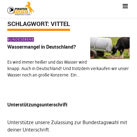
SCHLAGWORT:
VITTEL
BUNDESEBENE
Wassermangel in Deutschland?
Es wird immer heißer und das Wasser wird
knapp. Auch in Deutschland! Und trotzdem verkaufen wir unser
Wasser noch an große Konzerne. Ein…
Unterstützungsunterschrift
Unterstütze unsere Zulassung zur Bundestagswahl mit
deiner Unterschrift
.