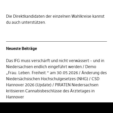
Die
Direktkandidaten der einzelnen Wahlkreise kannst
du auch unterstützen
.
Neueste Beiträge
Das IFG muss verschärft und nicht verwässert – und in
Niedersachsen endlich eingeführt werden
Demo
„Frau. Leben. Freiheit.“ am 30.05.2026
Änderung des
Niedersächsischen Hochschulgesetzes (NHG)
CSD
Hannover 2026 (Update)
PIRATEN Niedersachsen
kritisieren Cannabisbeschlüsse des Ärztetages in
Hannover