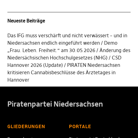
Neueste Beiträge
Das IFG muss verschärft und nicht verwässert – und in
Niedersachsen endlich eingeführt werden
Demo
„Frau. Leben. Freiheit.“ am 30.05.2026
Änderung des
Niedersächsischen Hochschulgesetzes (NHG)
CSD
Hannover 2026 (Update)
PIRATEN Niedersachsen
kritisieren Cannabisbeschlüsse des Ärztetages in
Hannover
Piratenpartei Niedersachsen
GLIEDERUNGEN
PORTALE