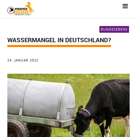
BUNDESEBENE
WASSERMANGEL IN DEUTSCHLAND?
24. JANUAR 2021