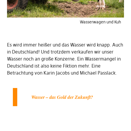
Wasserwagen und Kuh
Es wird immer heißer und das Wasser wird knapp. Auch
in Deutschland! Und trotzdem verkaufen wir unser
Wasser noch an große Konzerne. Ein Wassermangel in
Deutschland ist also keine Fiktion mehr. Eine
Betrachtung von Karin Jacobs und Michael Passlack.
Wasser – das Gold der Zukunft?