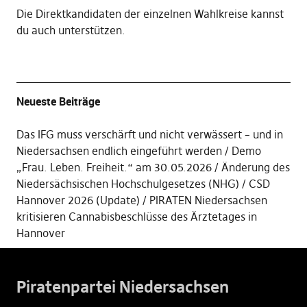
Die
Direktkandidaten der einzelnen Wahlkreise kannst
du auch unterstützen
.
Neueste Beiträge
Das IFG muss verschärft und nicht verwässert – und in
Niedersachsen endlich eingeführt werden
Demo
„Frau. Leben. Freiheit.“ am 30.05.2026
Änderung des
Niedersächsischen Hochschulgesetzes (NHG)
CSD
Hannover 2026 (Update)
PIRATEN Niedersachsen
kritisieren Cannabisbeschlüsse des Ärztetages in
Hannover
Piratenpartei Niedersachsen