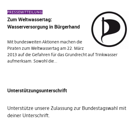
PRESSEMITTEILUNG
Zum Weltwassertag:
Wasserversorgung in Bürgerhand
Mit bundesweiten Aktionen machen die
Piraten zum Weltwassertag am 22. März
2013 auf die Gefahren für das Grundrecht auf Trinkwasser
aufmerksam. Sowohl die…
Unterstützungsunterschrift
Unterstütze unsere Zulassung zur Bundestagswahl mit
deiner Unterschrift
.