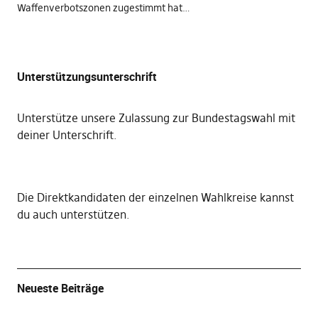
Waffenverbotszonen zugestimmt hat…
Unterstützungsunterschrift
Unterstütze unsere Zulassung zur Bundestagswahl mit
deiner Unterschrift
.
Die
Direktkandidaten der einzelnen Wahlkreise kannst
du auch unterstützen
.
Neueste Beiträge