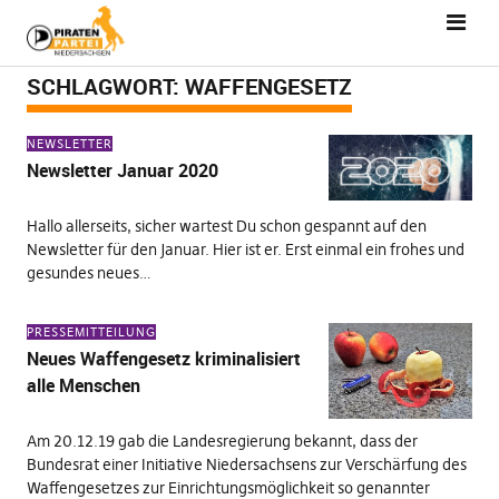
SCHLAGWORT:
WAFFENGESETZ
NEWSLETTER
Newsletter Januar 2020
Hallo allerseits, sicher wartest Du schon gespannt auf den
Newsletter für den Januar. Hier ist er. Erst einmal ein frohes und
gesundes neues…
PRESSEMITTEILUNG
Neues Waffengesetz kriminalisiert
alle Menschen
Am 20.12.19 gab die Landesregierung bekannt, dass der
Bundesrat einer Initiative Niedersachsens zur Verschärfung des
Waffengesetzes zur Einrichtungsmöglichkeit so genannter